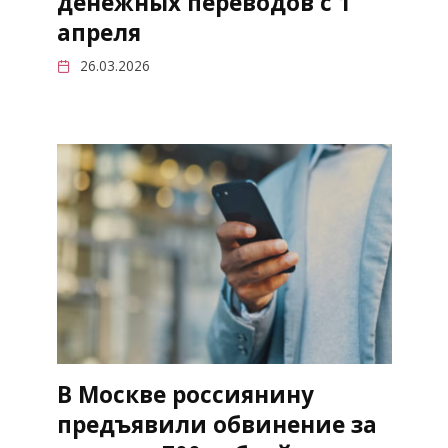
денежных переводов с 1
апреля
26.03.2026
В Москве россиянину
предъявили обвинение за