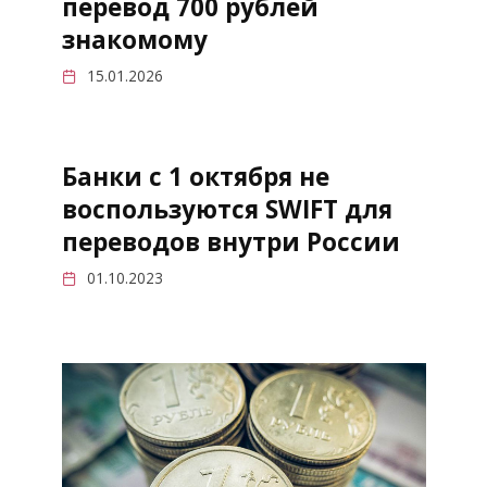
перевод 700 рублей
знакомому
15.01.2026
Банки с 1 октября не
воспользуются SWIFT для
переводов внутри России
01.10.2023