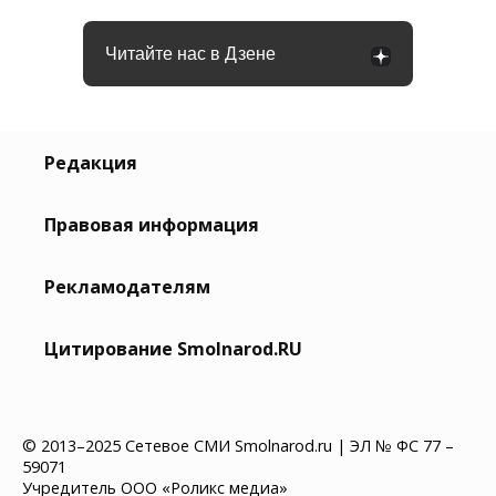
Читайте нас в Дзене
Редакция
Правовая информация
Рекламодателям
Цитирование Smolnarod.RU
© 2013–2025 Сетевое СМИ Smolnarod.ru | ЭЛ № ФС 77 –
59071
Учредитель ООО «Роликс медиа»