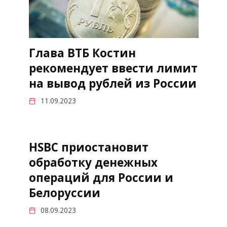
Глава ВТБ Костин
рекомендует ввести лимит
на вывод рублей из России
11.09.2023
HSBC приостановит
обработку денежных
операций для России и
Белоруссии
08.09.2023