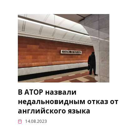
В АТОР назвали
недальновидным отказ от
английского языка
14.08.2023