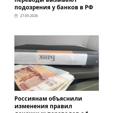
подозрения у банков в РФ
27.05.2026
Россиянам объяснили
изменения правил