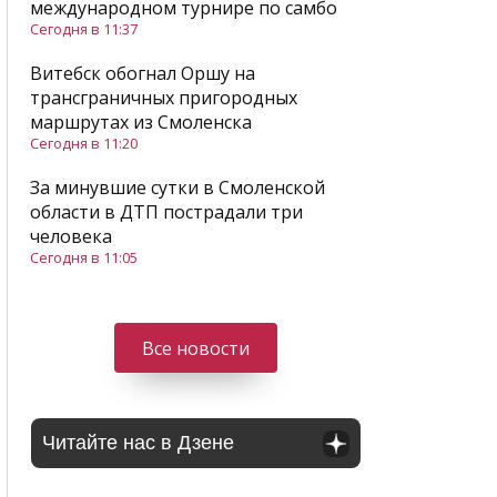
международном турнире по самбо
Сегодня в 11:37
Витебск обогнал Оршу на
трансграничных пригородных
маршрутах из Смоленска
Сегодня в 11:20
За минувшие сутки в Смоленской
области в ДТП пострадали три
человека
Сегодня в 11:05
Все новости
Читайте нас в Дзене