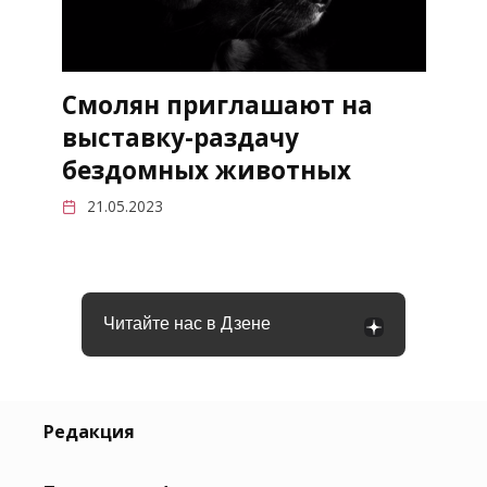
Смолян приглашают на
выставку-раздачу
бездомных животных
21.05.2023
Читайте нас в Дзене
Редакция