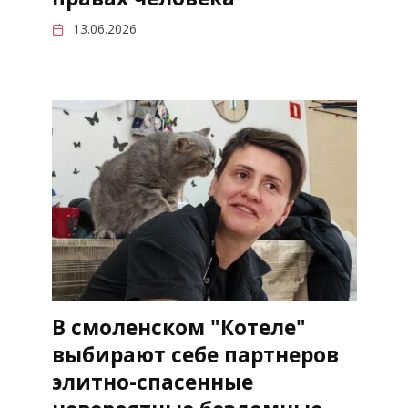
13.06.2026
В смоленском "Котеле"
выбирают себе партнеров
элитно-спасенные