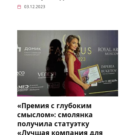
03.12.2023
«Премия с глубоким
смыслом»: смолянка
получила статуэтку
«Лучшая компания для