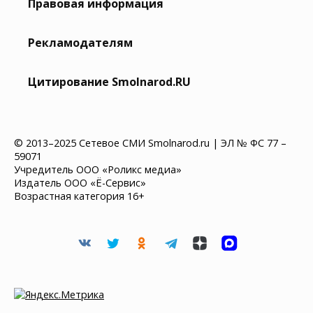
Правовая информация
Рекламодателям
Цитирование Smolnarod.RU
© 2013–2025 Сетевое СМИ Smolnarod.ru | ЭЛ № ФС 77 –
59071
Учредитель ООО «Роликс медиа»
Издатель ООО «Ё-Сервис»
Возрастная категория 16+