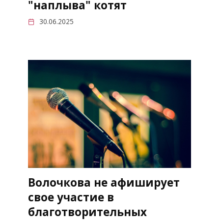
"наплыва" котят
30.06.2025
Волочкова не афиширует
свое участие в
благотворительных