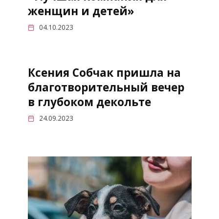
женщин и детей»
04.10.2023
Ксения Собчак пришла на
благотворительный вечер
в глубоком декольте
24.09.2023