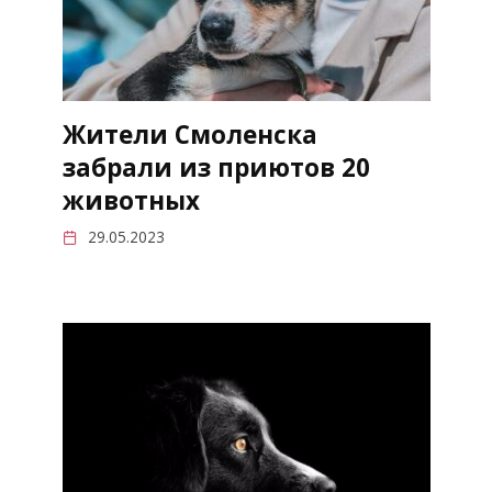
Жители Смоленска
забрали из приютов 20
животных
29.05.2023