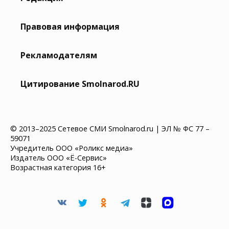
Правовая информация
Рекламодателям
Цитирование Smolnarod.RU
© 2013–2025 Сетевое СМИ Smolnarod.ru | ЭЛ № ФС 77 –
59071
Учредитель ООО «Роликс медиа»
Издатель ООО «Ё-Сервис»
Возрастная категория 16+