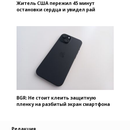
Житель США пережил 45 минут
остановки сердца и увидел рай
BGR: Не стоит клеить защитную
пленку на разбитый экран смартфона
Редакция