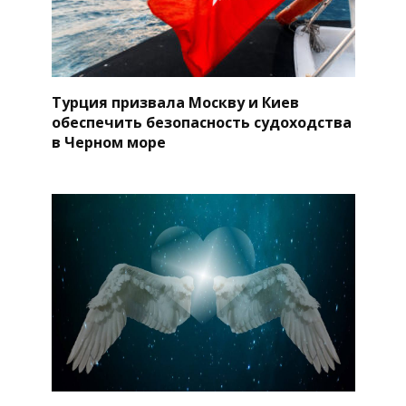
Турция призвала Москву и Киев
обеспечить безопасность судоходства
в Черном море