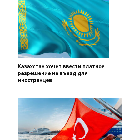
Казахстан хочет ввести платное
разрешение на въезд для
иностранцев