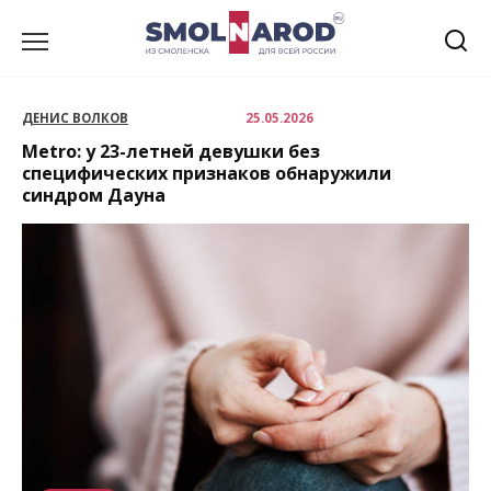
Перейти
к
содержанию
ДЕНИС ВОЛКОВ
25.05.2026
Metro: у 23-летней девушки без
специфических признаков обнаружили
синдром Дауна