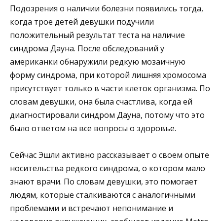
Подозрения о наличии болезни появились тогда,
когда трое детей девушки подучили
положительный результат теста на наличие
синдрома Дауна. После обследований у
американки обнаружили редкую мозаичную
форму синдрома, при которой лишняя хромосома
присутствует только в части клеток организма. По
словам девушки, она была счастлива, когда ей
диагностировали синдром Дауна, потому что это
было ответом на все вопросы о здоровье.
Сейчас Эшли активно рассказывает о своем опыте
носительства редкого синдрома, о котором мало
знают врачи. По словам девушки, это помогает
людям, которые сталкиваются с аналогичными
проблемами и встречают непонимание и