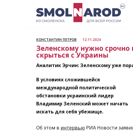
Перейти
к
содержанию
КОНСТАНТИН ПЕТРОВ
12.11.2024
Зеленскому нужно срочно 
скрыться с Украины
Аналитик Эрчин: Зеленскому уже пор
В условиях сложившейся
международной политической
обстановки украинский лидер
Владимир Зеленский может начать
искать для себя убежище.
Об этом в
интервью
РИА Новости заяви