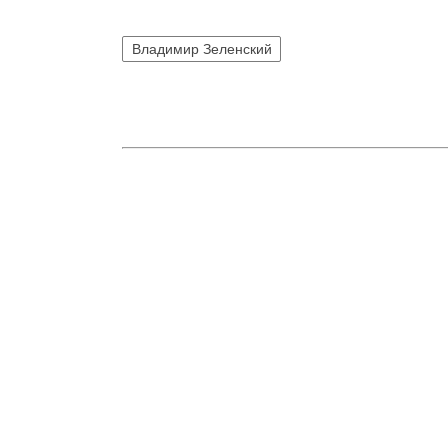
Владимир Зеленский