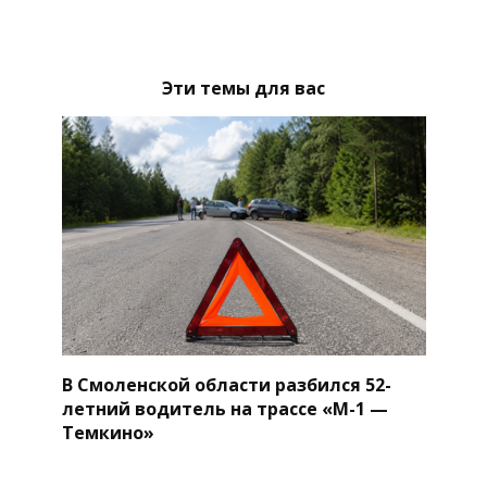
Эти темы для вас
В Смоленской области разбился 52-
летний водитель на трассе «М-1 —
Темкино»