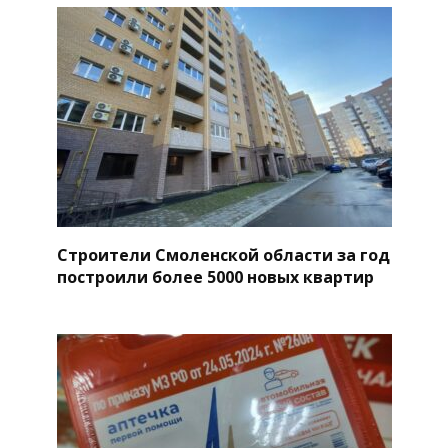
Строители Смоленской области за год
построили более 5000 новых квартир