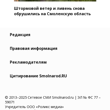
Штормовой ветер и ливень снова
обрушились на Смоленскую область
Редакция
Правовая информация
Рекламодателям
Цитирование Smolnarod.RU
© 2013–2025 Сетевое СМИ Smolnarod.ru | ЭЛ № ФС 77 –
59071
Учредитель ООО «Роликс медиа»