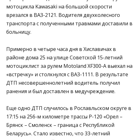
мотоцикла Kawasaki на большой скорости
врезался в ВАЗ-2121. Водителя двухколесного
транспорта с полученными травмами доставили в
больницу.
Примерно в четыре часа дня в Хиславичах в
районе дома 25 на улице Советской 15-летний
мотоциклист за рулем Motoland XF300-A выехал на
«встречку» и столкнулся с ВАЗ-1111. В результате
ДТП несовершеннолетний водитель получил
ранения и был доставлен в медучреждение.
Еще одно ДТП случилось в Рославльском округе в
17:15 на 256-м километре трассы Р-120 «Орел –
Брянск – Смоленск – граница с Республикой
Беларусь». Стало известно, что 33-летний