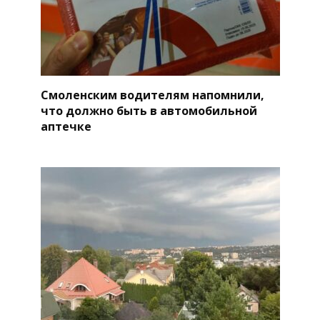
Смоленским водителям напомнили,
что должно быть в автомобильной
аптечке