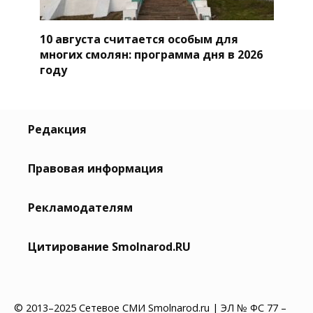
10 августа считается особым для
многих смолян: программа дня в 2026
году
Редакция
Правовая информация
Рекламодателям
Цитирование Smolnarod.RU
© 2013–2025 Сетевое СМИ Smolnarod.ru | ЭЛ № ФС 77 –