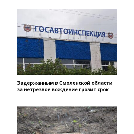
Задержанным в Смоленской области
за нетрезвое вождение грозит срок