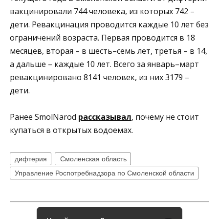
вакцинировали 744 человека, из которых 742 –
дети. Ревакцинация проводится каждые 10 лет без
ограничений возраста. Первая проводится в 18
месяцев, вторая – в шесть–семь лет, третья – в 14,
а дальше – каждые 10 лет. Всего за январь–март
ревакцинировано 8141 человек, из них 3179 –
дети.
Ранее SmolNarod
рассказывал
, почему не стоит
купаться в открытых водоемах.
дифтерия
Смоленская область
Управление Роспотребнадзора по Смоленской области