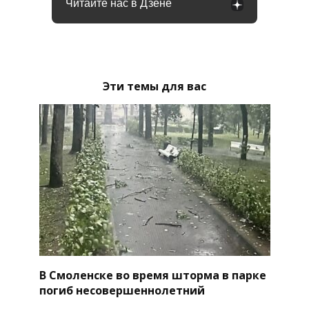
Читайте нас в Дзене
Эти темы для вас
В Смоленске во время шторма в парке
погиб несовершеннолетний