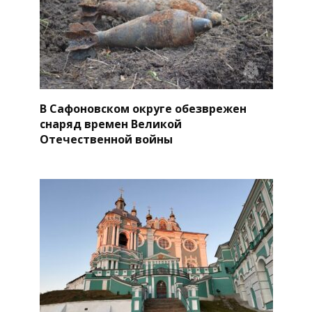
В Сафоновском округе обезврежен
снаряд времен Великой
Отечественной войны