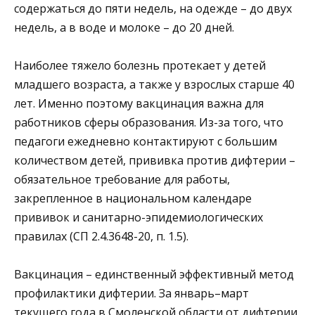
содержаться до пяти недель, на одежде – до двух
недель, а в воде и молоке – до 20 дней.
Наиболее тяжело болезнь протекает у детей
младшего возраста, а также у взрослых старше 40
лет. Именно поэтому вакцинация важна для
работников сферы образования. Из-за того, что
педагоги ежедневно контактируют с большим
количеством детей, прививка против дифтерии –
обязательное требование для работы,
закрепленное в национальном календаре
прививок и санитарно-эпидемиологических
правилах (СП 2.4.3648-20, п. 1.5).
Вакцинация – единственный эффективный метод
профилактики дифтерии. За январь–март
текущего года в Смоленской области от дифтерии