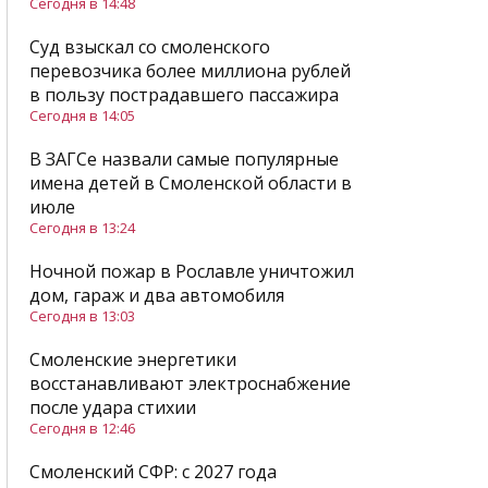
Сегодня в 14:48
Суд взыскал со смоленского
перевозчика более миллиона рублей
в пользу пострадавшего пассажира
Сегодня в 14:05
В ЗАГСе назвали самые популярные
имена детей в Смоленской области в
июле
Сегодня в 13:24
Ночной пожар в Рославле уничтожил
дом, гараж и два автомобиля
Сегодня в 13:03
Смоленские энергетики
восстанавливают электроснабжение
после удара стихии
Сегодня в 12:46
Смоленский СФР: c 2027 года