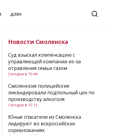
И
ДЗЕН
Новости Смоленска
Суд взыскал компенсацию с
управляющей компании из-за
отравления семьи газом
Сегодня в 15:44
Смоленские полицейские
ликвидировали подпольный цех по
производству алкоголя
Сегодня в 15:13
Юные спасатели из Смоленска
лидируют во всероссийских
соревнованиях