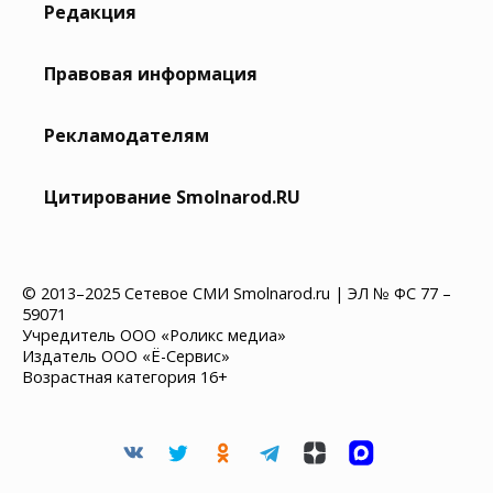
Редакция
Правовая информация
Рекламодателям
Цитирование Smolnarod.RU
© 2013–2025 Сетевое СМИ Smolnarod.ru | ЭЛ № ФС 77 –
59071
Учредитель ООО «Роликс медиа»
Издатель ООО «Ё-Сервис»
Возрастная категория 16+