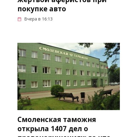
покупке авто
Вчера в 16:13
Смоленская таможня
открыла 1407 дел о