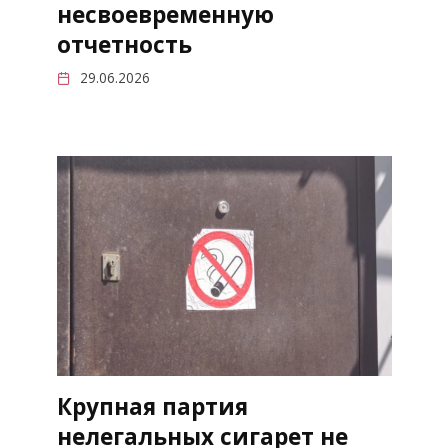
несвоевременную
отчетность
29.06.2026
Крупная партия
нелегальных сигарет не