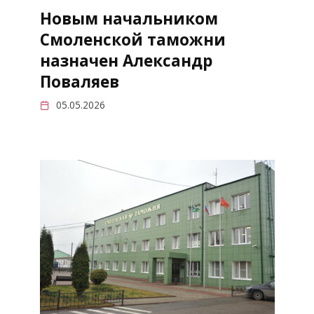
Новым начальником
Смоленской таможни
назначен Александр
Поваляев
05.05.2026