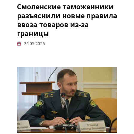
Смоленские таможенники
разъяснили новые правила
ввоза товаров из-за
границы
26.05.2026