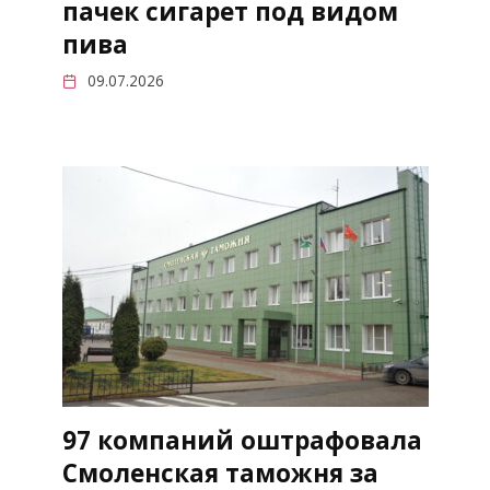
пачек сигарет под видом
пива
09.07.2026
97 компаний оштрафовала
Смоленская таможня за