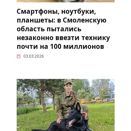
Смартфоны, ноутбуки,
планшеты: в Смоленскую
область пытались
незаконно ввезти технику
почти на 100 миллионов
03.03.2026