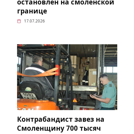
остановлен на смоленской
границе
17.07.2026
Контрабандист завез на
Смоленщину 700 тысяч