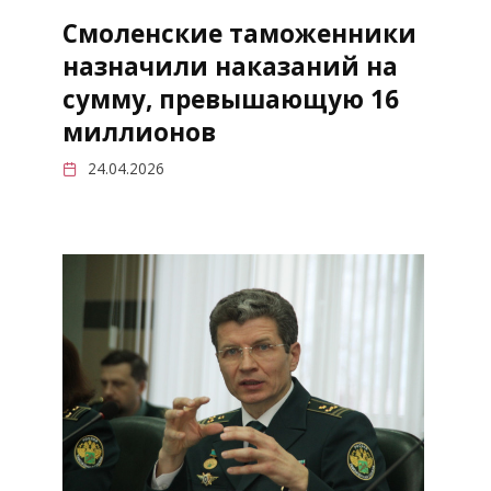
Смоленские таможенники
назначили наказаний на
сумму, превышающую 16
миллионов
24.04.2026