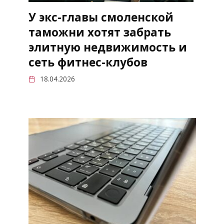
У экс-главы смоленской
таможни хотят забрать
элитную недвижимость и
сеть фитнес-клубов
18.04.2026