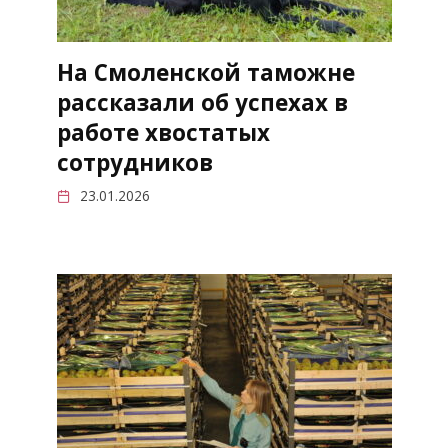
На Смоленской таможне
рассказали об успехах в
работе хвостатых
сотрудников
23.01.2026