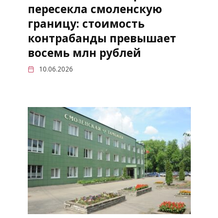
пересекла смоленскую
границу: стоимость
контрабанды превышает
восемь млн рублей
10.06.2026