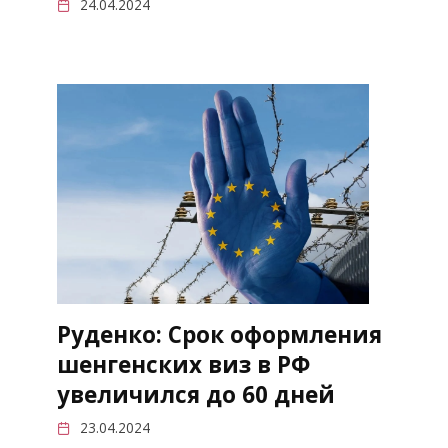
24.04.2024
Руденко: Срок оформления
шенгенских виз в РФ
увеличился до 60 дней
23.04.2024