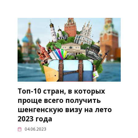
Топ-10 стран, в которых
проще всего получить
шенгенскую визу на лето
2023 года
04.06.2023