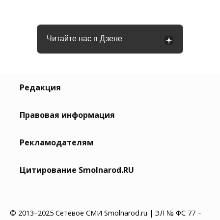
Читайте нас в Дзене
Редакция
Правовая информация
Рекламодателям
Цитирование Smolnarod.RU
© 2013–2025 Сетевое СМИ Smolnarod.ru | ЭЛ № ФС 77 –