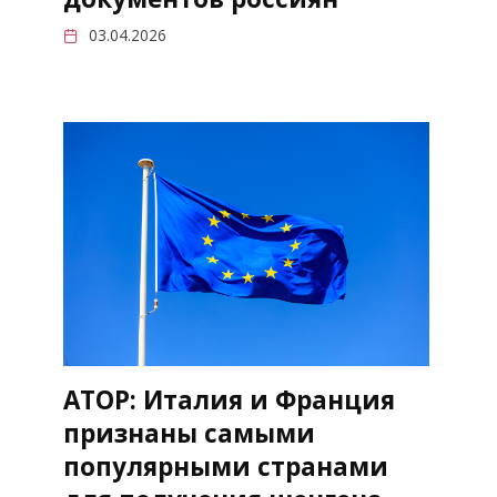
03.04.2026
АТОР: Италия и Франция
признаны самыми
популярными странами