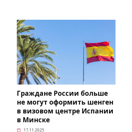
Граждане России больше
не могут оформить шенген
в визовом центре Испании
в Минске
17.11.2025