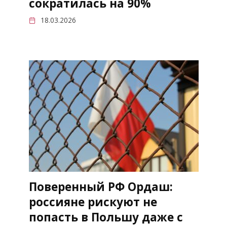
сократилась на 90%
18.03.2026
Поверенный РФ Ордаш:
россияне рискуют не
попасть в Польшу даже с