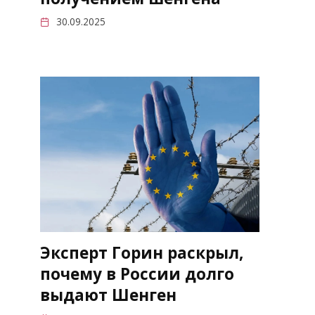
30.09.2025
Эксперт Горин раскрыл,
почему в России долго
выдают Шенген