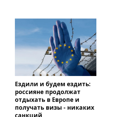
Ездили и будем ездить:
россияне продолжат
отдыхать в Европе и
получать визы - никаких
санкций