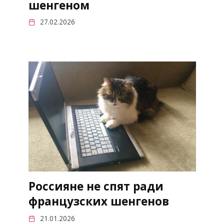
шенгеном
27.02.2026
Россияне не спят ради
французских шенгенов
21.01.2026