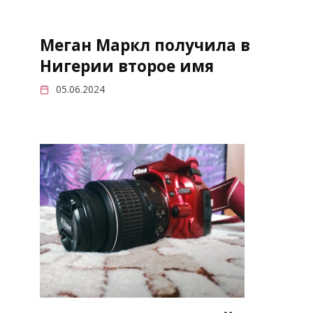
Меган Маркл получила в
Нигерии второе имя
05.06.2024