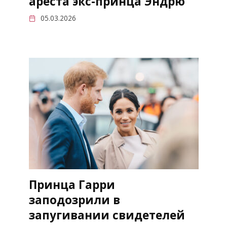
ареста экс-принца Эндрю
05.03.2026
Принца Гарри
заподозрили в
запугивании свидетелей