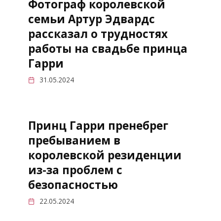
Фотограф королевской
семьи Артур Эдвардс
рассказал о трудностях
работы на свадьбе принца
Гарри
31.05.2024
Принц Гарри пренебрег
пребыванием в
королевской резиденции
из-за проблем с
безопасностью
22.05.2024