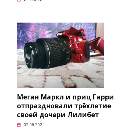
Меган Маркл и приц Гарри
отпраздновали трёхлетие
своей дочери Лилибет
05.06.2024