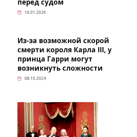
перед судом
16.01.2026
Из-за возможной скорой
смерти короля Карла III, у
принца Гарри могут
возникнуть сложности
08.10.2024