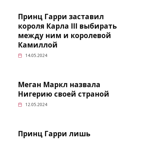
Принц Гарри заставил
короля Карла III выбирать
между ним и королевой
Камиллой
14.05.2024
Меган Маркл назвала
Нигерию своей страной
12.05.2024
Принц Гарри лишь