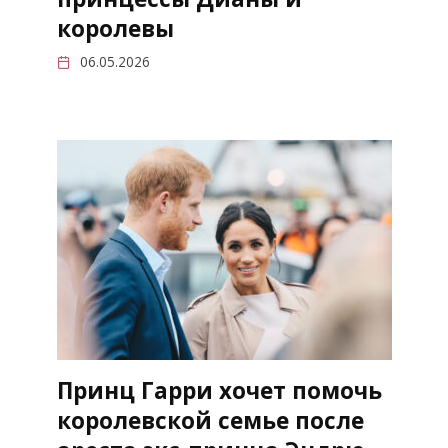
королевы
06.05.2026
Принц Гарри хочет помочь
королевской семье после