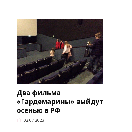
Два фильма
«Гардемарины» выйдут
осенью в РФ
02.07.2023