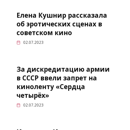
Елена Кушнир рассказала
об эротических сценах в
советском кино
02.07.2023
За дискредитацию армии
в СССР ввели запрет на
киноленту «Сердца
четырёх»
02.07.2023