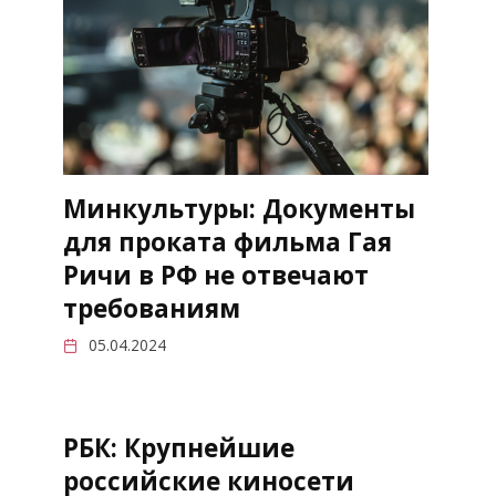
Минкультуры: Документы
для проката фильма Гая
Ричи в РФ не отвечают
требованиям
05.04.2024
РБК: Крупнейшие
российские киносети