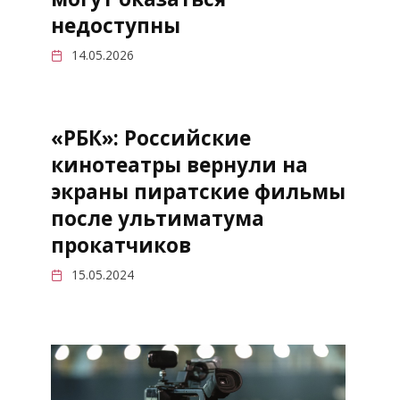
недоступны
14.05.2026
«РБК»: Российские
кинотеатры вернули на
экраны пиратские фильмы
после ультиматума
прокатчиков
15.05.2024