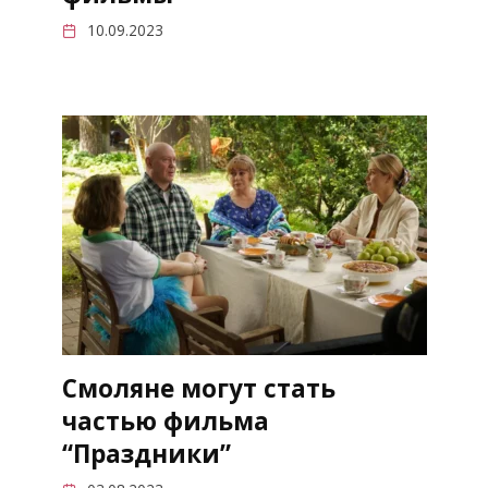
10.09.2023
Смоляне могут стать
частью фильма
“Праздники”