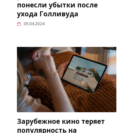
понесли убытки после
ухода Голливуда
05.04.2024
Зарубежное кино теряет
популярность на