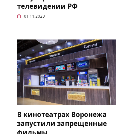
телевидении РФ
01.11.2023
В кинотеатрах Воронежа
запустили запрещенные
фильмы