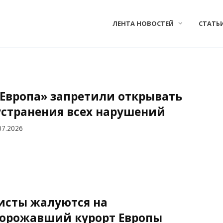
ЛЕНТА НОВОСТЕЙ
СТАТЬ
Европа» запретили открывать
устранения всех нарушений
07.2026
исты жалуются на
орожавший курорт Европы