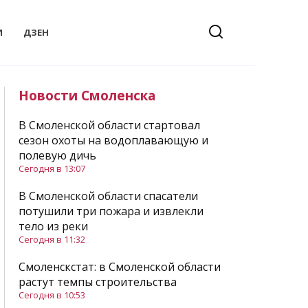
И
ДЗЕН
Новости Смоленска
В Смоленской области стартовал
сезон охоты на водоплавающую и
полевую дичь
Сегодня в 13:07
В Смоленской области спасатели
потушили три пожара и извлекли
тело из реки
Сегодня в 11:32
Смоленскстат: в Смоленской области
растут темпы строительства
Сегодня в 10:53