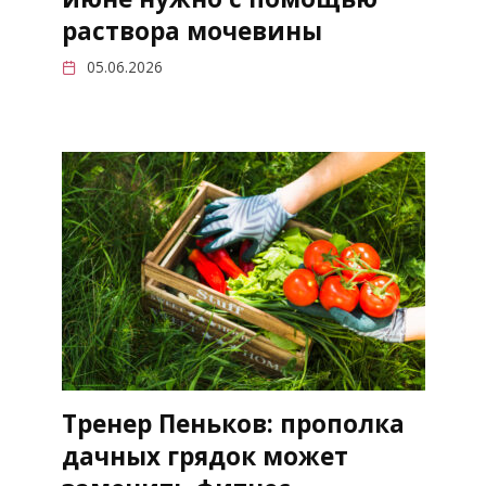
раствора мочевины
05.06.2026
Тренер Пеньков: прополка
дачных грядок может