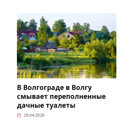
В Волгограде в Волгу
смывает переполненные
дачные туалеты
29.04.2026