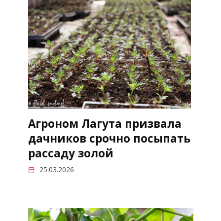
Агроном Лагута призвала
дачников срочно посыпать
рассаду золой
25.03.2026