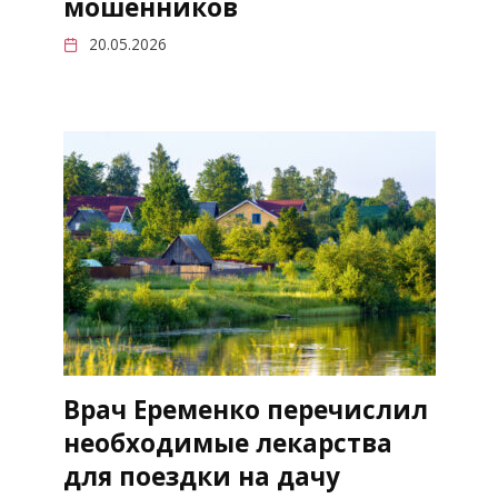
мошенников
20.05.2026
Врач Еременко перечислил
необходимые лекарства
для поездки на дачу