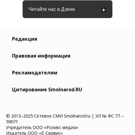
Читайте нас в Дзене
Редакция
Правовая информация
Рекламодателям
Цитирование Smolnarod.RU
© 2013–2025 Сетевое СМИ Smolnarod.ru | ЭЛ № ФС 77 –
59071
Учредитель ООО «Роликс медиа»
Издатель ООО «Ё-Сервис»