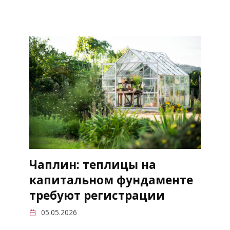
Чаплин: теплицы на
капитальном фундаменте
требуют регистрации
05.05.2026