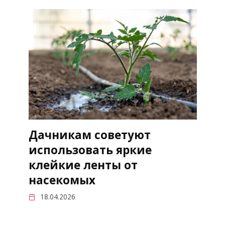
Дачникам советуют
использовать яркие
клейкие ленты от
насекомых
18.04.2026