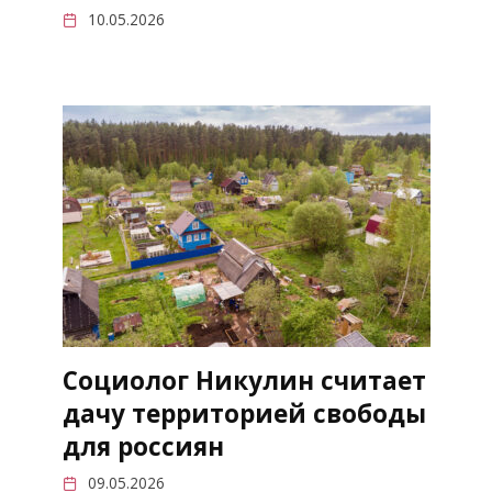
10.05.2026
Социолог Никулин считает
дачу территорией свободы
для россиян
09.05.2026