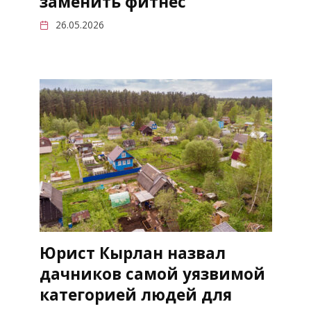
заменить фитнес
26.05.2026
Юрист Кырлан назвал
дачников самой уязвимой
категорией людей для