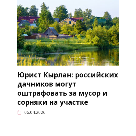
Юрист Кырлан: российских
дачников могут
оштрафовать за мусор и
сорняки на участке
06.04.2026