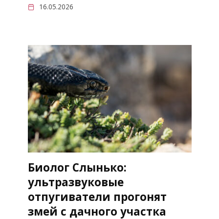
16.05.2026
Биолог Слынько:
ультразвуковые
отпугиватели прогонят
змей с дачного участка