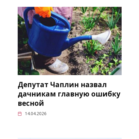
Депутат Чаплин назвал
дачникам главную ошибку
весной
14.04.2026