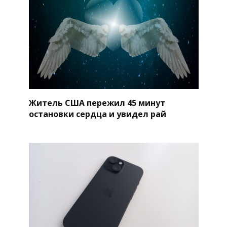
Житель США пережил 45 минут
остановки сердца и увидел рай