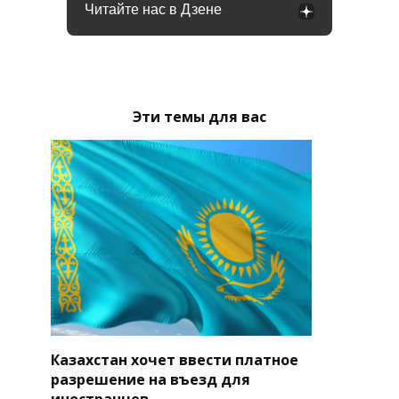
Читайте нас в Дзене
Эти темы для вас
Казахстан хочет ввести платное
разрешение на въезд для
иностранцев