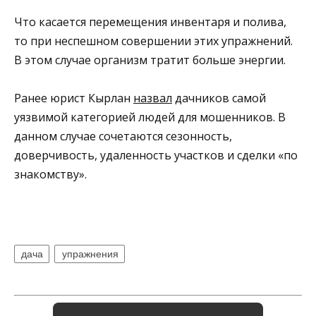
Что касается перемещения инвентаря и полива,
то при неспешном совершении этих упражнений.
В этом случае организм тратит больше энергии.
Ранее юрист Кырлан
назвал
дачников самой
уязвимой категорией людей для мошенников. В
данном случае сочетаются сезонность,
доверчивость, удаленность участков и сделки «по
знакомству».
дача
упражнения