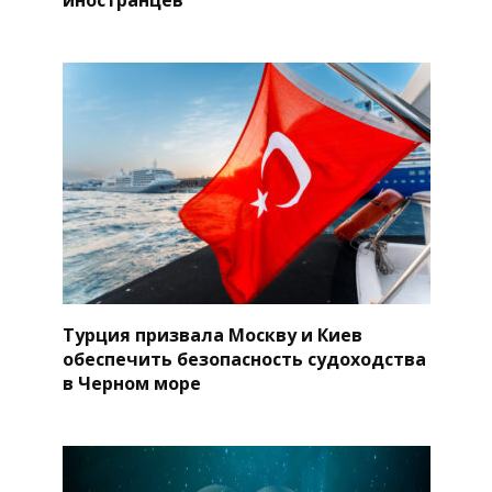
Турция призвала Москву и Киев
обеспечить безопасность судоходства
в Черном море