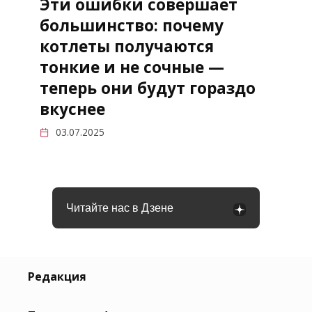
Эти ошибки совершает
большинство: почему
котлеты получаются
тонкие и не сочные —
теперь они будут гораздо
вкуснее
03.07.2025
Читайте нас в Дзене
Редакция