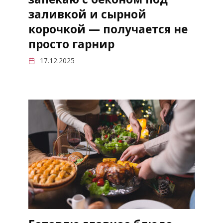
заливкой и сырной
корочкой — получается не
просто гарнир
17.12.2025