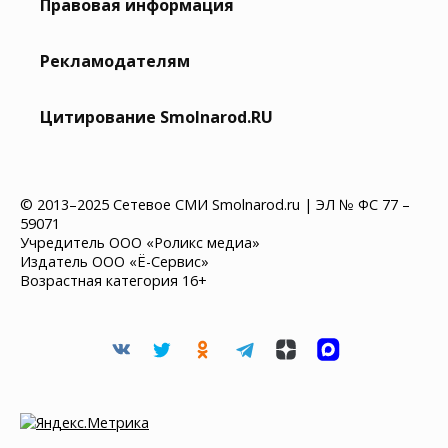
Правовая информация
Рекламодателям
Цитирование Smolnarod.RU
© 2013–2025 Сетевое СМИ Smolnarod.ru | ЭЛ № ФС 77 –
59071
Учредитель ООО «Роликс медиа»
Издатель ООО «Ё-Сервис»
Возрастная категория 16+