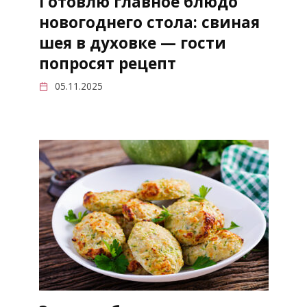
Готовлю главное блюдо
новогоднего стола: свиная
шея в духовке — гости
попросят рецепт
05.11.2025