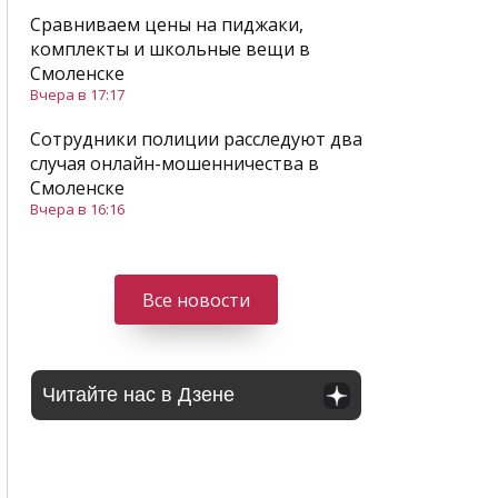
Сравниваем цены на пиджаки,
комплекты и школьные вещи в
Смоленске
Вчера в 17:17
Сотрудники полиции расследуют два
случая онлайн-мошенничества в
Смоленске
Вчера в 16:16
Все новости
Читайте нас в Дзене