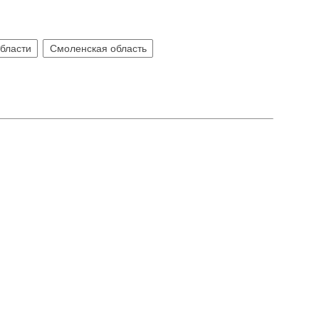
бласти
Смоленская область