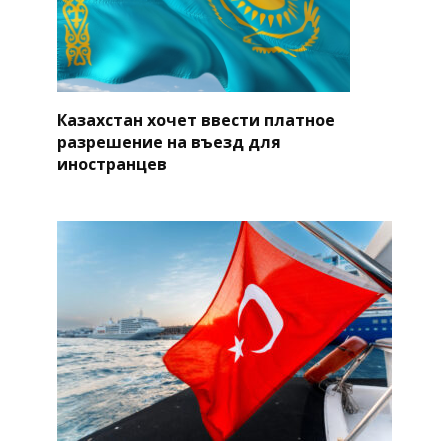
Казахстан хочет ввести платное
разрешение на въезд для
иностранцев