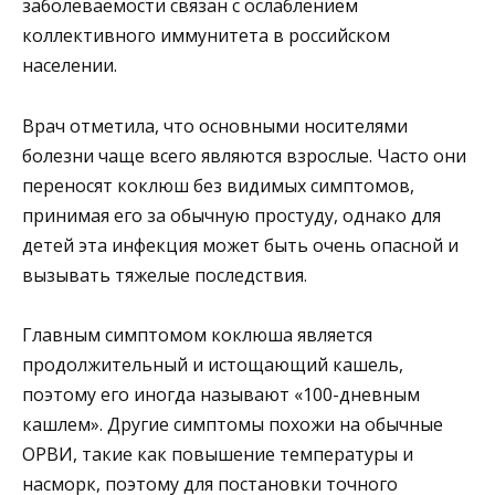
заболеваемости связан с ослаблением
коллективного иммунитета в российском
населении.
Врач отметила, что основными носителями
болезни чаще всего являются взрослые. Часто они
переносят коклюш без видимых симптомов,
принимая его за обычную простуду, однако для
детей эта инфекция может быть очень опасной и
вызывать тяжелые последствия.
Главным симптомом коклюша является
продолжительный и истощающий кашель,
поэтому его иногда называют «100-дневным
кашлем». Другие симптомы похожи на обычные
ОРВИ, такие как повышение температуры и
насморк, поэтому для постановки точного