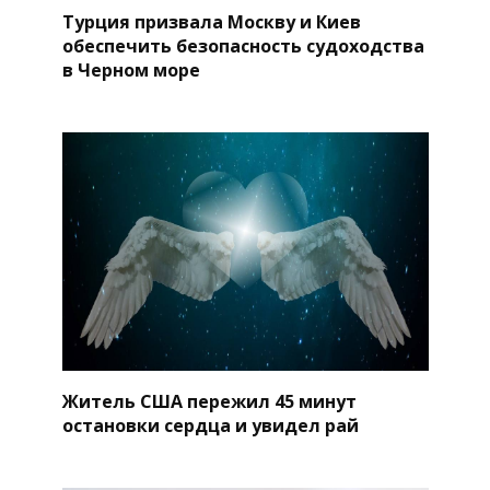
Турция призвала Москву и Киев
обеспечить безопасность судоходства
в Черном море
Житель США пережил 45 минут
остановки сердца и увидел рай