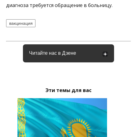
диагноза требуется обращение в больницу.
вакцинация
Читайте нас в Дзене
Эти темы для вас