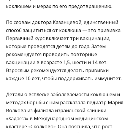
коклюшем и мерах по его предотвращению.
По словам доктора Казанцевой, единственный
способ защититься от коклюша — это прививка.
Первичный курс включает три вакцинации,
которые проводятся детям до года. Затем
рекомендуется проводить повторные
вакцинации в возрасте 1,5, шести и 14 лет.
Взрослым рекомендуется делать прививки
каждые 10 лет, чтобы поддерживать иммунитет.
Детали о всплеске заболеваемости коклюшем и
методах борьбы с ним рассказала педиатр Мария
Волкова из филиала израильской клиники
«Хадасса» в Международном медицинском
кластере «Сколково». Она пояснила, что рост