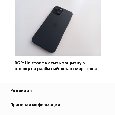
BGR: Не стоит клеить защитную
пленку на разбитый экран смартфона
Редакция
Правовая информация