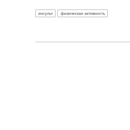
инсульт
физическая активность