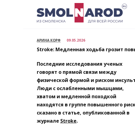
Перейти
к
содержанию
АРИНА КОРФ
09.05.2026
Stroke: Медленная ходьба грозит по
Последние исследования ученых
говорят о прямой связи между
физической формой и риском инсульт
Люди с ослабленными мышцами,
хватом и медленной походкой
находятся в группе повышенного риск
сказано в статье, опубликованной в
журнале
Stroke
.