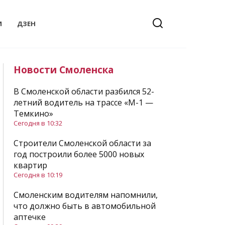
И
ДЗЕН
Новости Смоленска
В Смоленской области разбился 52-
летний водитель на трассе «М-1 —
Темкино»
Сегодня в 10:32
Строители Смоленской области за
год построили более 5000 новых
квартир
Сегодня в 10:19
Смоленским водителям напомнили,
что должно быть в автомобильной
аптечке