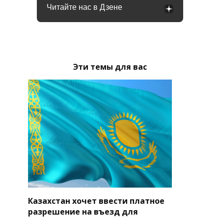
Читайте нас в Дзене
Эти темы для вас
Казахстан хочет ввести платное
разрешение на въезд для