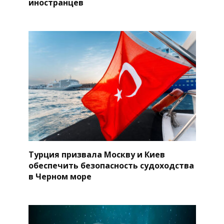
иностранцев
Турция призвала Москву и Киев
обеспечить безопасность судоходства
в Черном море