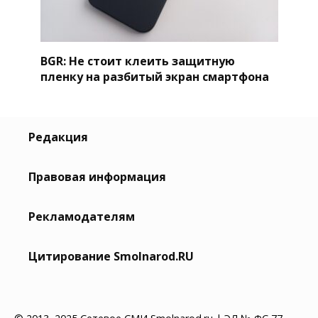
BGR: Не стоит клеить защитную
пленку на разбитый экран смартфона
Редакция
Правовая информация
Рекламодателям
Цитирование Smolnarod.RU