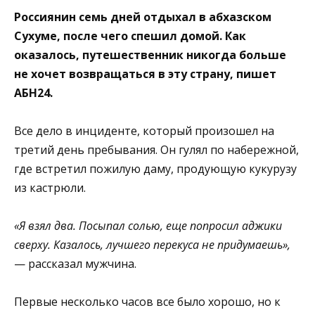
Россиянин семь дней отдыхал в абхазском
Сухуме, после чего спешил домой. Как
оказалось, путешественник никогда больше
не хочет возвращаться в эту страну, пишет
АБН24.
Все дело в инциденте, который произошел на
третий день пребывания. Он гулял по набережной,
где встретил пожилую даму, продующую кукурузу
из кастрюли.
«Я взял два. Посыпал солью, еще попросил аджики
сверху. Казалось, лучшего перекуса не придумаешь»,
— рассказал мужчина.
Первые несколько часов все было хорошо, но к