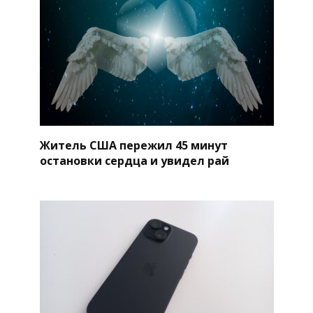
Житель США пережил 45 минут
остановки сердца и увидел рай