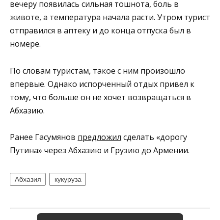
вечеру появилась сильная тошнота, боль в
животе, а температура начала расти. Утром турист
отправился в аптеку и до конца отпуска был в
номере.
По словам туристам, такое с ним произошло
впервые. Однако испорченный отдых привел к
тому, что больше он не хочет возвращаться в
Абхазию.
Ранее Гасумянов
предложил
сделать «дорогу
Путина» через Абхазию и Грузию до Армении.
Абхазия
кукуруза