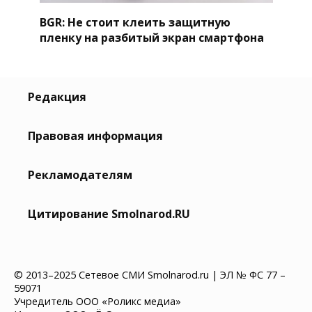
BGR: Не стоит клеить защитную
пленку на разбитый экран смартфона
Редакция
Правовая информация
Рекламодателям
Цитирование Smolnarod.RU
© 2013–2025 Сетевое СМИ Smolnarod.ru | ЭЛ № ФС 77 –
59071
Учредитель ООО «Роликс медиа»