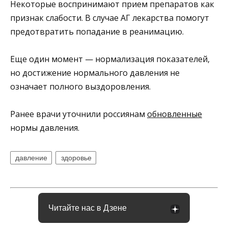
Некоторые воспринимают прием препаратов как
признак слабости. В случае АГ лекарства помогут
предотвратить попадание в реанимацию.
Еще один момент — нормализация показателей,
но достижение нормального давления не
означает полного выздоровления.
Ранее врачи уточнили россиянам
обновленные
нормы давления.
давление
здоровье
Читайте нас в Дзене