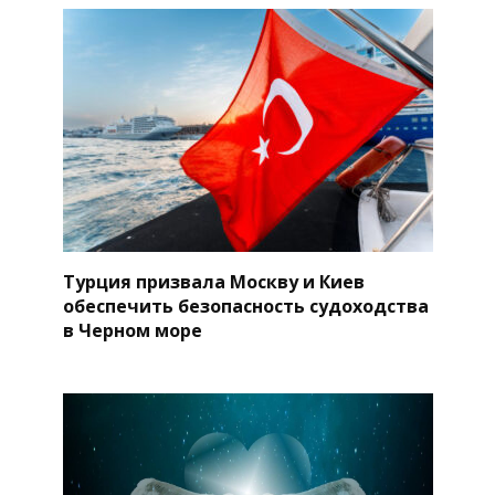
Турция призвала Москву и Киев
обеспечить безопасность судоходства
в Черном море