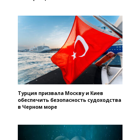
Турция призвала Москву и Киев
обеспечить безопасность судоходства
в Черном море