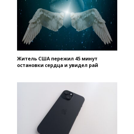
Житель США пережил 45 минут
остановки сердца и увидел рай