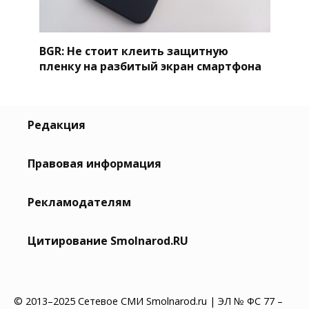
BGR: Не стоит клеить защитную
пленку на разбитый экран смартфона
Редакция
Правовая информация
Рекламодателям
Цитирование Smolnarod.RU
© 2013–2025 Сетевое СМИ Smolnarod.ru | ЭЛ № ФС 77 –