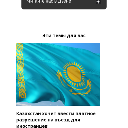
Читайте нас в Дзене
Эти темы для вас
Казахстан хочет ввести платное
разрешение на въезд для
иностранцев