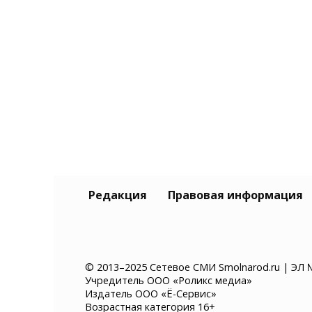
Редакция
Правовая информация
© 2013–2025 Сетевое СМИ Smolnarod.ru | ЭЛ 
Учредитель ООО «Роликс медиа»
Издатель ООО «Ё-Сервис»
Возрастная категория 16+