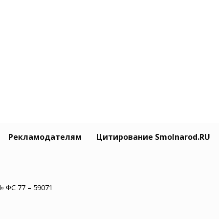
Рекламодателям
Цитирование Smolnarod.RU
№ ФС 77 – 59071