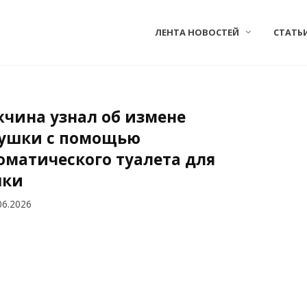
ЛЕНТА НОВОСТЕЙ
СТАТЬ
чина узнал об измене
ушки с помощью
оматического туалета для
шки
06.2026