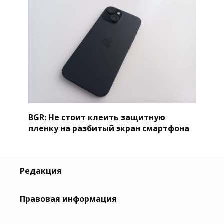
BGR: Не стоит клеить защитную
пленку на разбитый экран смартфона
Редакция
Правовая информация