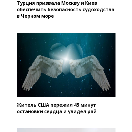
Турция призвала Москву и Киев
обеспечить безопасность судоходства
в Черном море
Житель США пережил 45 минут
остановки сердца и увидел рай