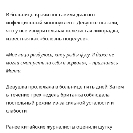
В больнице врачи поставили диагноз
инфекционный мононуклеоз. Девушке сказали,
что у нее изнурительная железистая лихорадка,
известная как «болезнь поцелуев».
«Моё лицо раздулось, как у рыбы фугу. Я даже не
могла смотреть на себя в зеркало», – призналась
Молли.
Девушка пролежала в больнице пять дней. Затем
в течение трех недель британка соблюдала
постельный режим из‑за сильной усталости и
слабости.
Ранее китайские журналисты оценили шутку