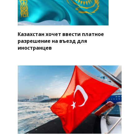
Казахстан хочет ввести платное
разрешение на въезд для
иностранцев