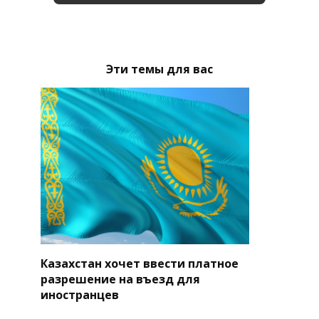
Эти темы для вас
Казахстан хочет ввести платное
разрешение на въезд для
иностранцев