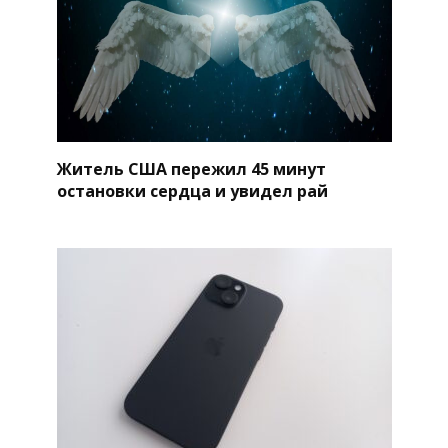
Житель США пережил 45 минут
остановки сердца и увидел рай