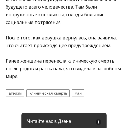
будущего всего человечества. Там были
вооруженные конфликты, голод и большие
социальные потрясения.
После того, как девушка вернулась, она заявила,
что считает происходящее предупреждением.
Ранее женщина
перенесла
клиническую смерть
после родов и рассказала, что видела в загробном
мире.
атеизм
клиническая смерть
Рай
Читайте нас в Дзене