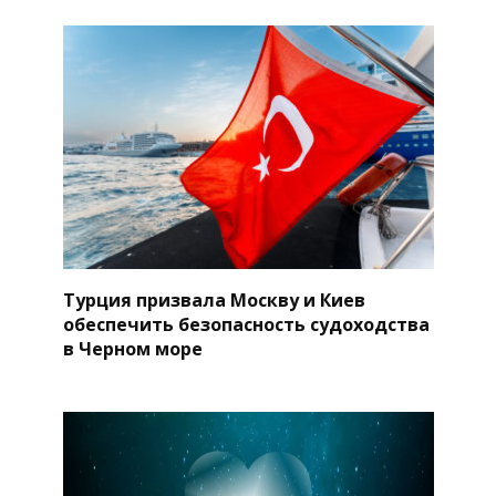
Турция призвала Москву и Киев
обеспечить безопасность судоходства
в Черном море