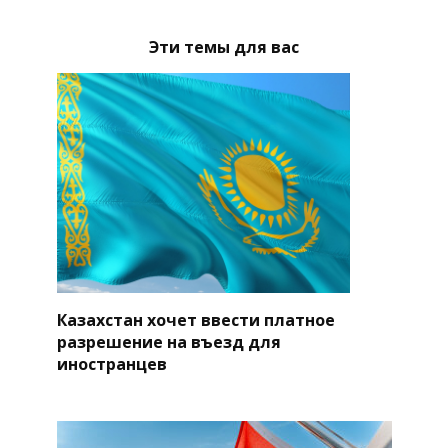
Эти темы для вас
Казахстан хочет ввести платное
разрешение на въезд для
иностранцев