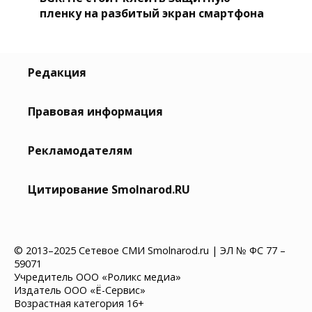
пленку на разбитый экран смартфона
Редакция
Правовая информация
Рекламодателям
Цитирование Smolnarod.RU
© 2013–2025 Сетевое СМИ Smolnarod.ru | ЭЛ № ФС 77 –
59071
Учредитель ООО «Роликс медиа»
Издатель ООО «Ё-Сервис»
Возрастная категория 16+