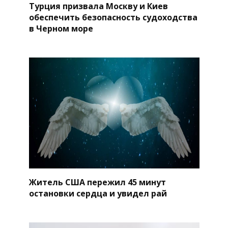
Турция призвала Москву и Киев
обеспечить безопасность судоходства
в Черном море
Житель США пережил 45 минут
остановки сердца и увидел рай