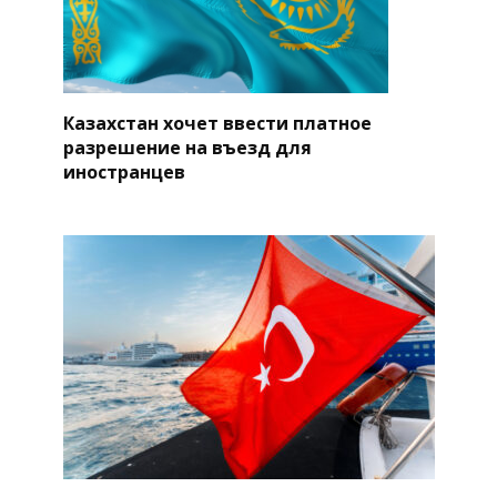
Казахстан хочет ввести платное
разрешение на въезд для
иностранцев