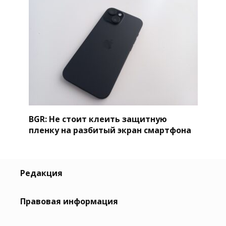
BGR: Не стоит клеить защитную
пленку на разбитый экран смартфона
Редакция
Правовая информация