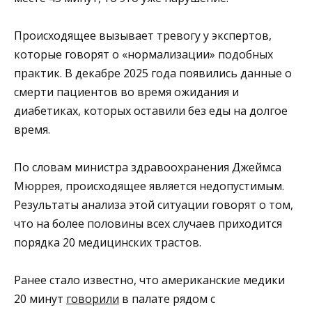
Происходящее вызывает тревогу у экспертов,
которые говорят о «нормализации» подобных
практик. В декабре 2025 года появились данные о
смерти пациентов во время ожидания и
диабетиках, которых оставили без еды на долгое
время.
По словам министра здравоохранения Джеймса
Мюррея, происходящее является недопустимым.
Результаты анализа этой ситуации говорят о том,
что на более половины всех случаев приходится
порядка 20 медицинских трастов.
Ранее стало известно, что американские медики
20 минут
говорили
в палате рядом с