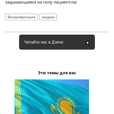
задыхающимся на полу пациентом.
Великобритания
медики
Читайте нас в Дзене
Эти темы для вас