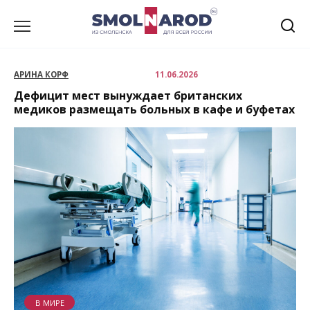
Перейти
к
содержанию
АРИНА КОРФ
11.06.2026
Дефицит мест вынуждает британских
медиков размещать больных в кафе и буфетах
В МИРЕ