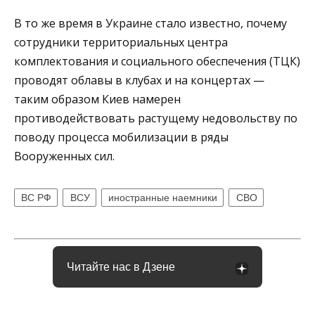
В то же время в Украине стало известно, почему
сотрудники территориальных центра
комплектования и социального обеспечения (ТЦК)
проводят облавы в клубах и на концертах —
таким образом Киев намерен
противодействовать растущему недовольству по
поводу процесса мобилизации в ряды
Вооруженных сил.
ВС РФ
ВСУ
иностранные наемники
СВО
Читайте нас в Дзене