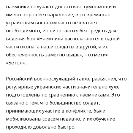
наемники получают достаточно гумпомощи и
имеют хорошее снаряжение, в то время как
украинским военным часто не хватает
необходимого, и они остаются без средств для
ведения боя. «Наемники располагаются в одной
части окопа, а наши солдаты в другой, и их
обеспеченность заметно выше», – отметил
«Бетон».
Российский военнослужащий также разъяснил, что
регулярные украинские части значительно хуже
подготовлены по сравнению с наемниками. Это
связано с тем, что большинство солдат,
принимающих участие в конфликте, были
мобилизованы совсем недавно, и их обучение
проходило довольно быстро.