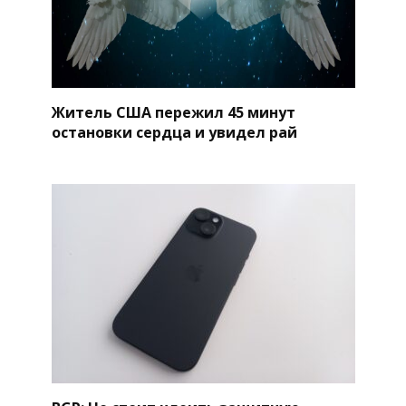
Житель США пережил 45 минут
остановки сердца и увидел рай