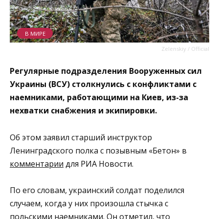
В МИРЕ
Zelenskiy / Official
Регулярные подразделения Вооруженных сил
Украины (ВСУ) столкнулись с конфликтами с
наемниками, работающими на Киев, из-за
нехватки снабжения и экипировки.
Об этом заявил старший инструктор
Ленинградского полка с позывным «Бетон» в
комментарии
для РИА Новости.
По его словам, украинский солдат поделился
случаем, когда у них произошла стычка с
польскими наемниками. Он отметил, что