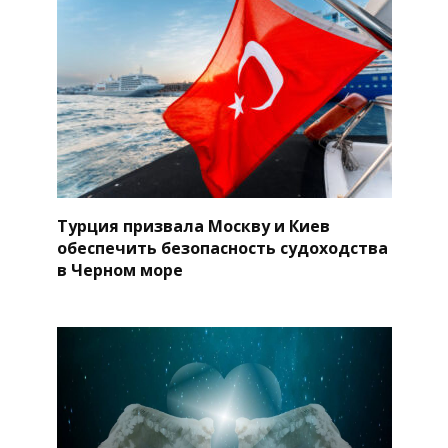
Турция призвала Москву и Киев
обеспечить безопасность судоходства
в Черном море