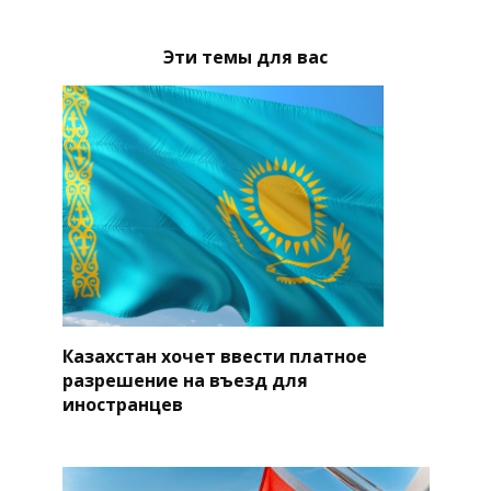
Эти темы для вас
Казахстан хочет ввести платное
разрешение на въезд для
иностранцев