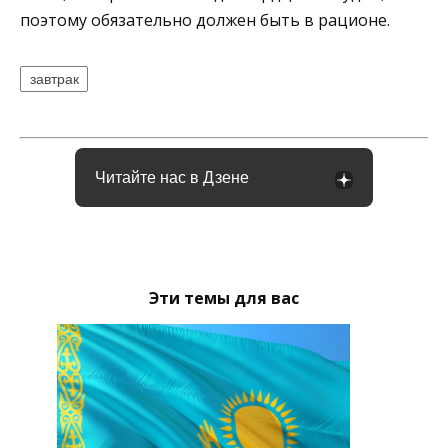
поэтому обязательно должен быть в рационе.
завтрак
Читайте нас в Дзене
Эти темы для вас