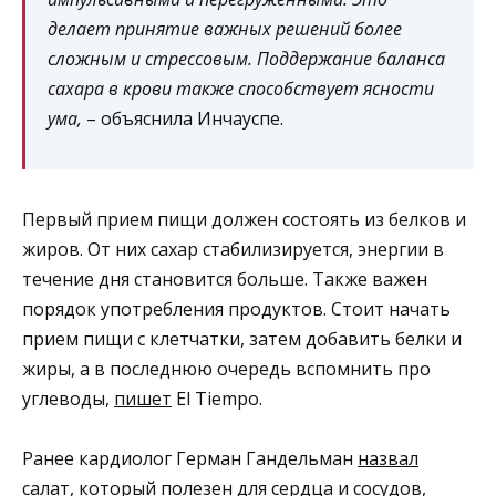
делает принятие важных решений более
сложным и стрессовым. Поддержание баланса
сахара в крови также способствует ясности
ума,
– объяснила Инчауспе.
Первый прием пищи должен состоять из белков и
жиров. От них сахар стабилизируется, энергии в
течение дня становится больше. Также важен
порядок употребления продуктов. Стоит начать
прием пищи с клетчатки, затем добавить белки и
жиры, а в последнюю очередь вспомнить про
углеводы,
пишет
El Tiempo.
Ранее кардиолог Герман Гандельман
назвал
салат, который полезен для сердца и сосудов,