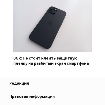
BGR: Не стоит клеить защитную
пленку на разбитый экран смартфона
Редакция
Правовая информация