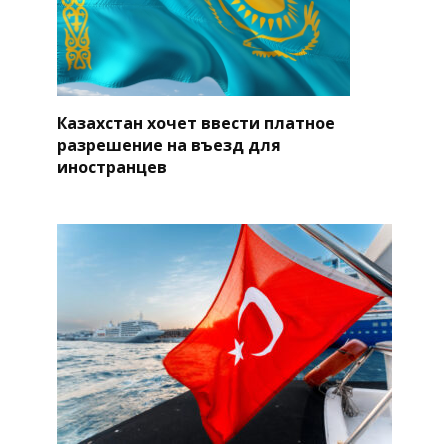
Казахстан хочет ввести платное
разрешение на въезд для
иностранцев