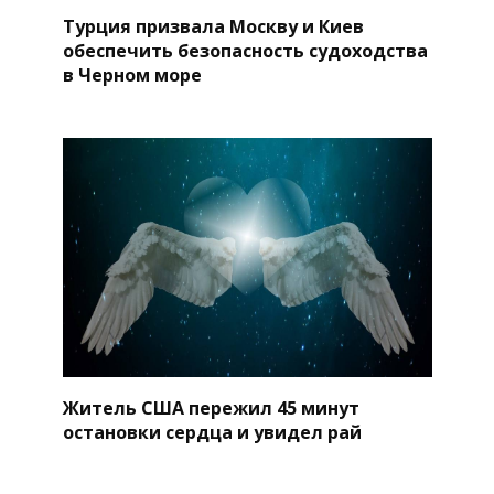
Турция призвала Москву и Киев
обеспечить безопасность судоходства
в Черном море
Житель США пережил 45 минут
остановки сердца и увидел рай