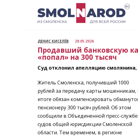
Перейти
к
содержанию
ДЕНИС КИСЕЛЁВ
28.05.2026
Продавший банковскую кар
«попал» на 300 тысяч
Суд отклонил апелляцию смолянина,
Житель Смоленска, получивший 1000
рублей за передачу карты мошенникам, 
итоге обязан компенсировать обмануто
пенсионеру 300 тысяч рублей. Об этом
сообщили в Объединенной пресс-службе
судов общей юрисдикции Смоленской
области. Тем временем, в регионе