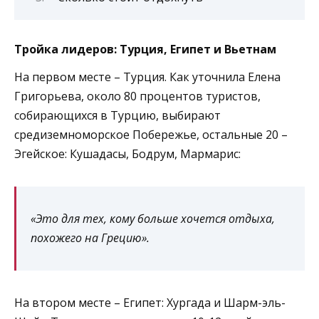
Тройка лидеров: Турция, Египет и Вьетнам
На первом месте – Турция. Как уточнила Елена
Григорьева, около 80 процентов туристов,
собирающихся в Турцию, выбирают
средиземноморское Побережье, остальные 20 –
Эгейское: Кушадасы, Бодрум, Мармарис:
«Это для тех, кому больше хочется отдыха,
похожего на Грецию».
На втором месте – Египет: Хургада и Шарм-эль-