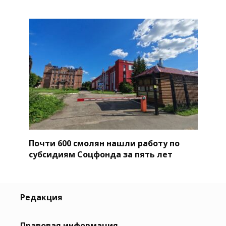
Почти 600 смолян нашли работу по
субсидиям Соцфонда за пять лет
Редакция
Правовая информация