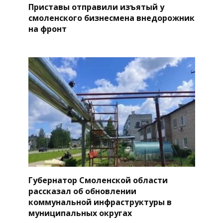
Приставы отправили изъятый у
смоленского бизнесмена внедорожник
на фронт
Губернатор Смоленской области
рассказал об обновлении
коммунальной инфраструктуры в
муниципальных округах