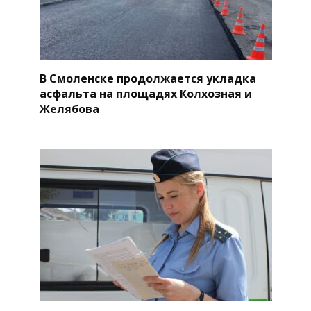
В Смоленске продолжается укладка
асфальта на площадях Колхозная и
Желябова