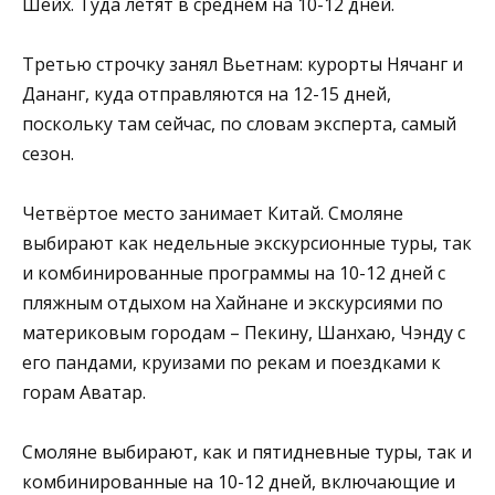
Шейх. Туда летят в среднем на 10-12 дней.
Третью строчку занял Вьетнам: курорты Нячанг и
Дананг, куда отправляются на 12-15 дней,
поскольку там сейчас, по словам эксперта, самый
сезон.
Четвёртое место занимает Китай. Смоляне
выбирают как недельные экскурсионные туры, так
и комбинированные программы на 10-12 дней с
пляжным отдыхом на Хайнане и экскурсиями по
материковым городам – Пекину, Шанхаю, Чэнду с
его пандами, круизами по рекам и поездками к
горам Аватар.
Смоляне выбирают, как и пятидневные туры, так и
комбинированные на 10-12 дней, включающие и