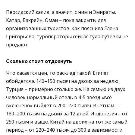
Персидский залив, а значит, с ним и Эмираты,
Катар, Бахрейн, Оман – пока закрыты для
организованных туристов. Как пояснила Елена
Григорьева, туроператоры сейчас туда путёвки не
продают.
Сколько стоит отдохнуть
Что касается цен, то расклад такой: Египет
обойдется в 140–150 тысяч на двоих за неделю,
Турция – примерно столько же. На семью из двух
человек нормальный отель в 4-5 звёзд «всё
включено» выйдет в 200–220 тысяч. Вьетнам —
180–200 тысяч на двоих за 12 дней. Индонезия – от
250 тысяч и выше. Китай на двоих на тот же самый
период – от 220–240 тысяч до 300 в зависимости