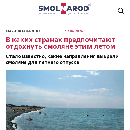
Перейти
к
содержанию
МАРИНА БОБЫЛЕВА
17.06.2026
В каких странах предпочитают
отдохнуть смоляне этим летом
Стало известно, какие направления выбрали
смоляне для летнего отпуска