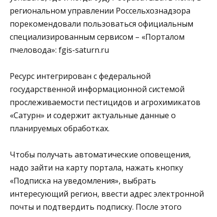
региональном управлении Россельхознадзора
порекомендовали пользоваться официальным
специализированным сервисом – «Порталом
пчеловода»: fgis-saturn.ru
Ресурс интегрирован с федеральной
государственной информационной системой
прослеживаемости пестицидов и агрохимикатов
«Сатурн» и содержит актуальные данные о
планируемых обработках.
Чтобы получать автоматические оповещения,
надо зайти на карту портала, нажать кнопку
«Подписка на уведомления», выбрать
интересующий регион, ввести адрес электронной
почты и подтвердить подписку. После этого