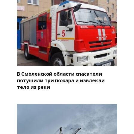
В Смоленской области спасатели
потушили три пожара и извлекли
тело из реки