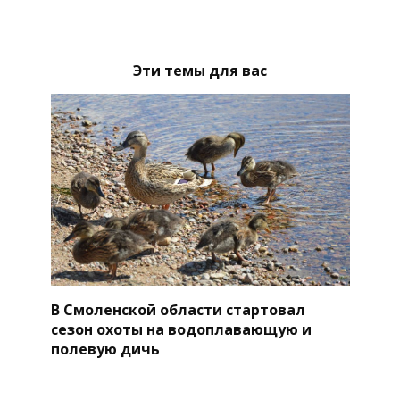
Эти темы для вас
В Смоленской области стартовал
сезон охоты на водоплавающую и
полевую дичь