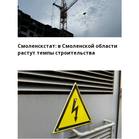
Смоленскстат: в Смоленской области
растут темпы строительства