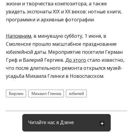
жизни и творчества композитора, а также
увидеть экспонаты XIX и XX веков: нотные книги,
программки и архивные фотографии.
Напомним
, в минувшую субботу, 1 июня, в
Смоленске прошло масштабное празднование
юбилейной даты. Мероприятие посетили Герман
Греф и Валерий Гергиев.
До этого
стало известно,
что после длительного ремонта открылся музей-
усадьба Михаила Глинки в Новоспасском.
Берлин
Михаил Глинка
юбилей
Читайте нас в Дзене