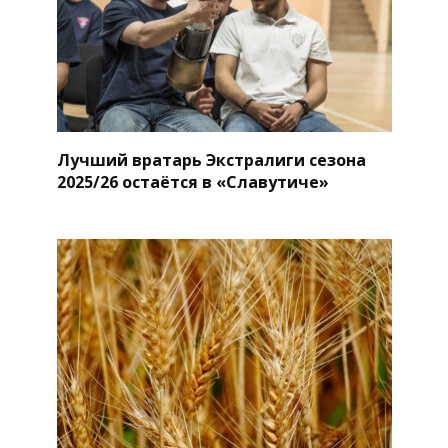
Лучший вратарь Экстралиги сезона
2025/26 остаётся в «Славутиче»