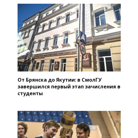
От Брянска до Якутии: в СмолГУ
завершился первый этап зачисления в
студенты