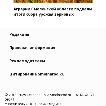
Аграрии Смоленской области подвели
итоги сбора урожая зерновых
Редакция
Правовая информация
Рекламодателям
Цитирование Smolnarod.RU
© 2013–2025 Сетевое СМИ Smolnarod.ru | ЭЛ № ФС 77 –
59071
Учредитель ООО «Роликс медиа»