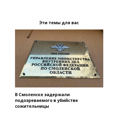
Эти темы для вас
В Смоленске задержали
подозреваемого в убийстве
сожительницы