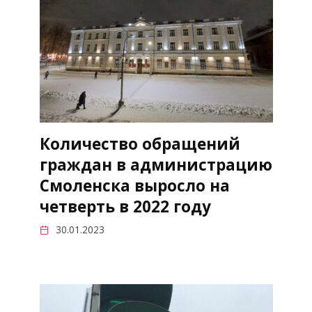
Количество обращений
граждан в администрацию
Смоленска выросло на
четверть в 2022 году
30.01.2023