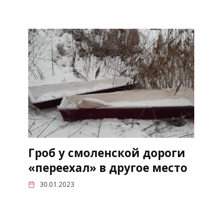
Гроб у смоленской дороги
«переехал» в другое место
30.01.2023