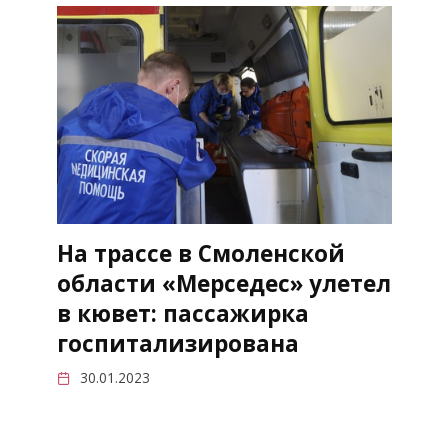
На трассе в Смоленской
области «Мерседес» улетел
в кювет: пассажирка
госпитализирована
30.01.2023