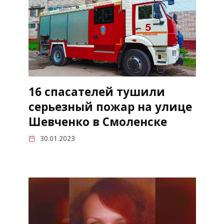
16 спасателей тушили
серьезный пожар на улице
Шевченко в Смоленске
30.01.2023