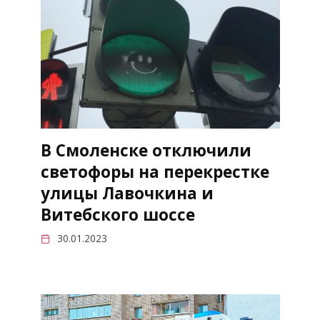
В Смоленске отключили
светофоры на перекрестке
улицы Лавочкина и
Витебского шоссе
30.01.2023