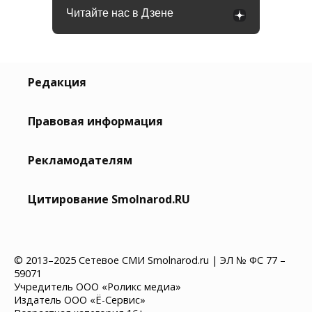
Читайте нас в Дзене
Редакция
Правовая информация
Рекламодателям
Цитирование Smolnarod.RU
© 2013–2025 Сетевое СМИ Smolnarod.ru | ЭЛ № ФС 77 –
59071
Учредитель ООО «Роликс медиа»
Издатель ООО «Ё-Сервис»