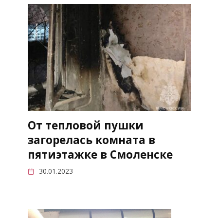
От тепловой пушки
загорелась комната в
пятиэтажке в Смоленске
30.01.2023