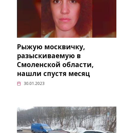
Рыжую москвичку,
разыскиваемую в
Смоленской области,
нашли спустя месяц
30.01.2023