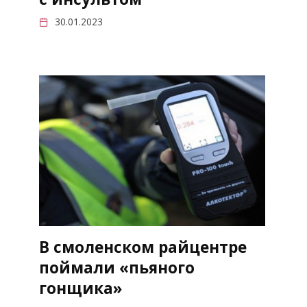
30.01.2023
В смоленском райцентре
поймали «пьяного
гонщика»