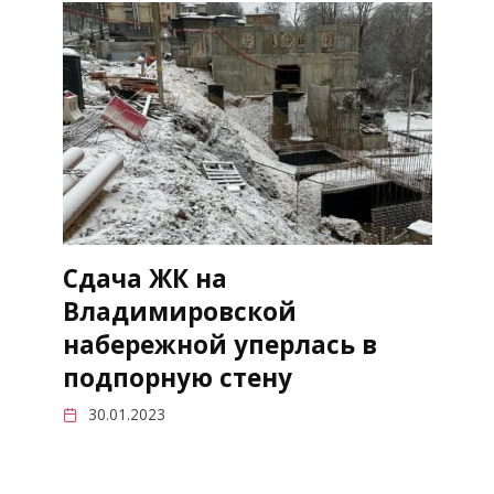
Сдача ЖК на
Владимировской
набережной уперлась в
подпорную стену
30.01.2023