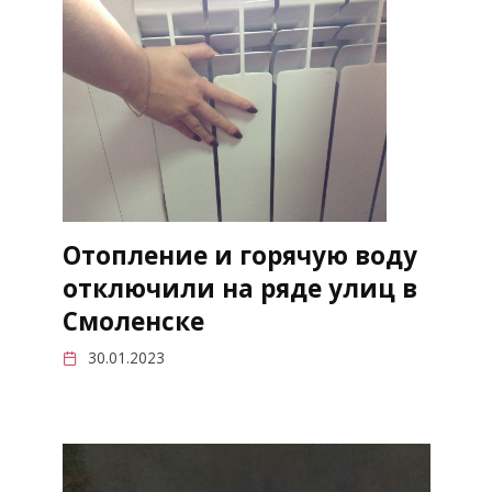
Отопление и горячую воду
отключили на ряде улиц в
Смоленске
30.01.2023