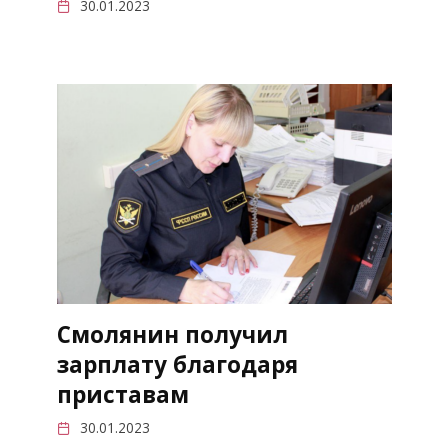
30.01.2023
Смолянин получил
зарплату благодаря
приставам
30.01.2023