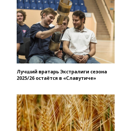
Лучший вратарь Экстралиги сезона
2025/26 остаётся в «Славутиче»