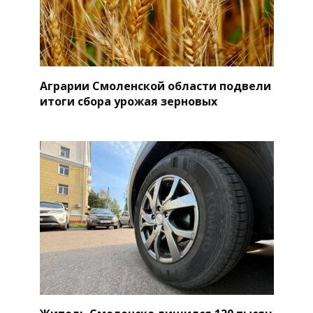
Аграрии Смоленской области подвели
итоги сбора урожая зерновых