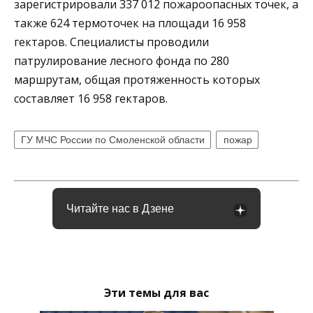
зарегистрировали 337 012 пожароопасных точек, а
также 624 термоточек на площади 16 958
гектаров. Специалисты проводили
патрулирование лесного фонда по 280
маршрутам, общая протяженность которых
составляет 16 958 гектаров.
ГУ МЧС России по Смоленской области
пожар
Читайте нас в Дзене
Эти темы для вас