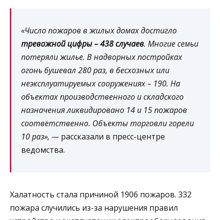
«Число пожаров в жилых домах достигло
тревожной цифры – 438 случаев
. Многие семьи
потеряли жилье. В надворных постройках
огонь бушевал 280 раз, в бесхозных или
неэксплуатируемых сооружениях – 190. На
объектах производственного и складского
назначения ликвидировано 14 и 15 пожаров
соответственно. Объекты торговли горели
10 раз», —
рассказали в пресс-центре
ведомства.
Халатность стала причиной 1906 пожаров. 332
пожара случились из-за нарушения правил