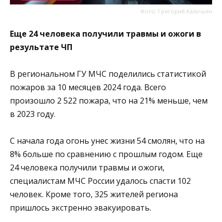
Фото: Григорий Калачьян
Еще 24 человека получили травмы и ожоги в
результате ЧП
В региональном ГУ МЧС поделились статистикой
пожаров за 10 месяцев 2024 года. Всего
произошло 2 522 пожара, что на 21% меньше, чем
в 2023 году.
С начала года огонь унес жизни 54 смолян, что на
8% больше по сравнению с прошлым годом. Еще
24 человека получили травмы и ожоги,
специалистам МЧС России удалось спасти 102
человек. Кроме того, 325 жителей региона
пришлось экстренно эвакуировать.