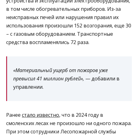
устройства и эксплуатации электрооборудования,
в том числе обогревательных приборов. Из-за
неисправных печей или нарушения правил их
использования произошли 152 возгорания, еще 30
– с газовым оборудованием. Транспортные
средства воспламенялись 72 раза.
«Материальный ущерб от пожаров уже
превысил 41 миллион рублей»,
— добавили в
управлении.
Ранее
стало известно
, что в 2024 году в
смоленских лесах не произошло ни одного пожара.
При этом сотрудники Лесопожарной службы