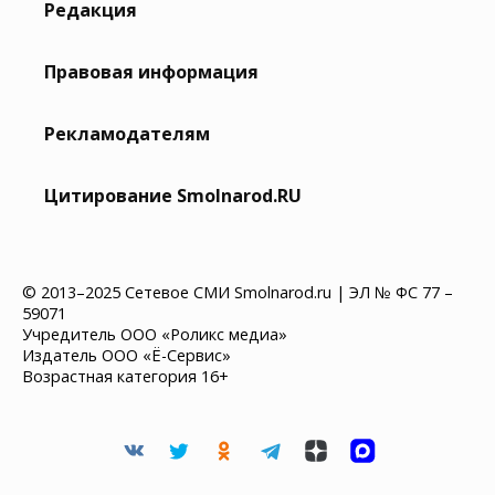
Редакция
Правовая информация
Рекламодателям
Цитирование Smolnarod.RU
© 2013–2025 Сетевое СМИ Smolnarod.ru | ЭЛ № ФС 77 –
59071
Учредитель ООО «Роликс медиа»
Издатель ООО «Ё-Сервис»
Возрастная категория 16+