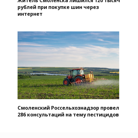
Житель Смоленска лишился 120 тысяч
рублей при покупке шин через
интернет
Смоленский Россельхознадзор провел
286 консультаций на тему пестицидов