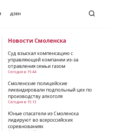
И
ДЗЕН
Новости Смоленска
Суд взыскал компенсацию с
управляющей компании из-за
отравления семьи газом
Сегодня в 15:44
Смоленские полицейские
ликвидировали подпольный цех по
производству алкоголя
Сегодня в 15:13
Юные спасатели из Смоленска
лидируют во всероссийских
соревнованиях