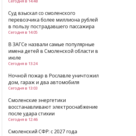
Сегодня в 14:48
Суд взыскал со смоленского
перевозчика более миллиона рублей
в пользу пострадавшего пассажира
Сегодня в 14:05
В ЗАГСе назвали самые популярные
имена детей в Смоленской области в
июле
Сегодня в 13:24
Ночной пожар в Рославле уничтожил
дом, гараж и два автомобиля
Сегодня в 13:03
Смоленские энергетики
восстанавливают электроснабжение
после удара стихии
Сегодня в 12:46
Смоленский СФР: c 2027 года