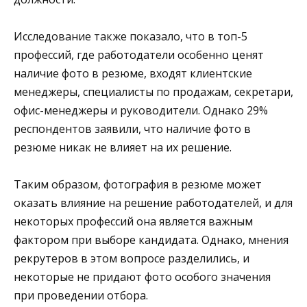
Исследование также показало, что в топ-5
профессий, где работодатели особенно ценят
наличие фото в резюме, входят клиентские
менеджеры, специалисты по продажам, секретари,
офис-менеджеры и руководители. Однако 29%
респондентов заявили, что наличие фото в
резюме никак не влияет на их решение.
Таким образом, фотография в резюме может
оказать влияние на решение работодателей, и для
некоторых профессий она является важным
фактором при выборе кандидата. Однако, мнения
рекрутеров в этом вопросе разделились, и
некоторые не придают фото особого значения
при проведении отбора.