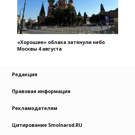
«Хорошие» облака затянули небо
Москвы 4 августа
Редакция
Правовая информация
Рекламодателям
Цитирование Smolnarod.RU