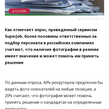
В РОССИИ
git67.rostrud.gov.ru
Как отмечает опрос, проведенный сервисом
SuperJob, более половины ответственных за
подбор персонала в российских компаниях
считают, что наличие фотографии в резюме
имеет значение и может помочь им принять
решение
По данным опроса, 43% рекрутеров предпочли бы
видеть фото соискателей на любые позиции, а
20% считают, что фотография может помочь
принять решение о кандидатах на определенные
должности.