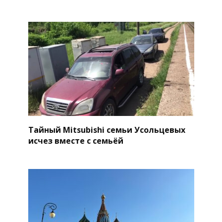
Тайный Mitsubishi семьи Усольцевых
исчез вместе с семьёй