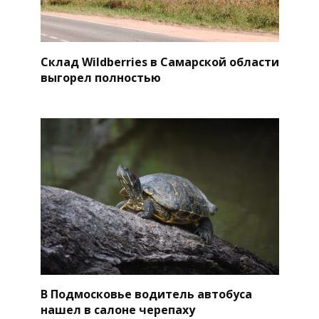
Склад Wildberries в Самарской области
выгорел полностью
В Подмосковье водитель автобуса
нашел в салоне черепаху