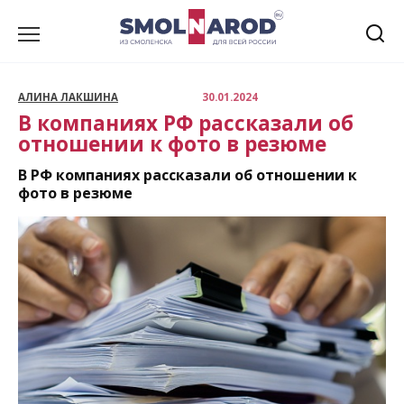
Перейти
к
содержанию
АЛИНА ЛАКШИНА
30.01.2024
В компаниях РФ рассказали об
отношении к фото в резюме
В РФ компаниях рассказали об отношении к
фото в резюме