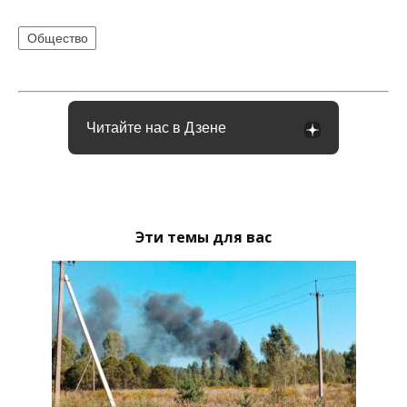
Общество
Читайте нас в Дзене
Эти темы для вас