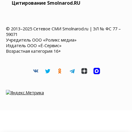
Цитирование Smolnarod.RU
© 2013–2025 Сетевое СМИ Smolnarod.ru | ЭЛ № ФС 77 –
59071
Учредитель ООО «Роликс медиа»
Издатель ООО «Ё-Сервис»
Возрастная категория 16+