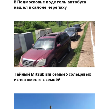
В Подмосковье водитель автобуса
нашел в салоне черепаху
Тайный Mitsubishi семьи Усольцевых
исчез вместе с семьёй