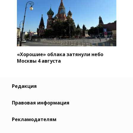
«Хорошие» облака затянули небо
Москвы 4 августа
Редакция
Правовая информация
Рекламодателям