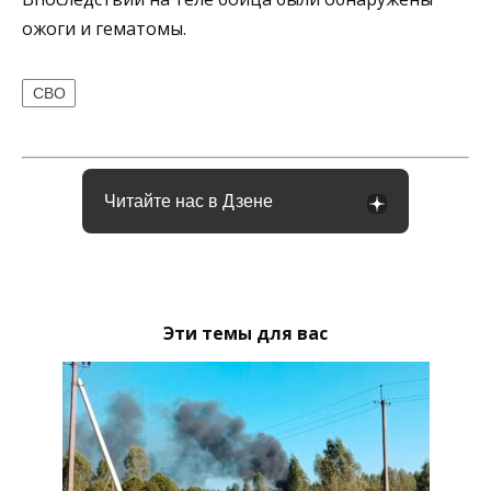
ожоги и гематомы.
СВО
Читайте нас в Дзене
Эти темы для вас