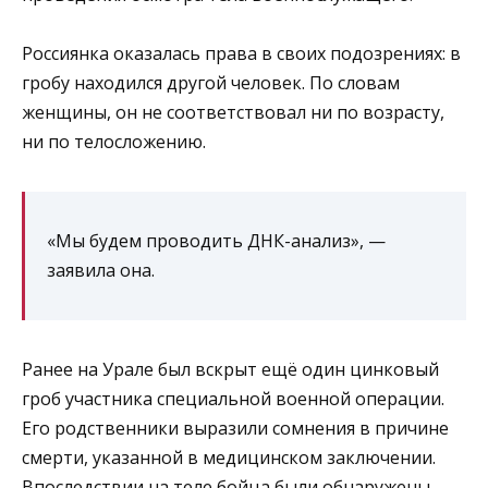
Россиянка оказалась права в своих подозрениях: в
гробу находился другой человек. По словам
женщины, он не соответствовал ни по возрасту,
ни по телосложению.
«Мы будем проводить ДНК-анализ», —
заявила она.
Ранее на Урале был вскрыт ещё один цинковый
гроб участника специальной военной операции.
Его родственники выразили сомнения в причине
смерти, указанной в медицинском заключении.
Впоследствии на теле бойца были обнаружены