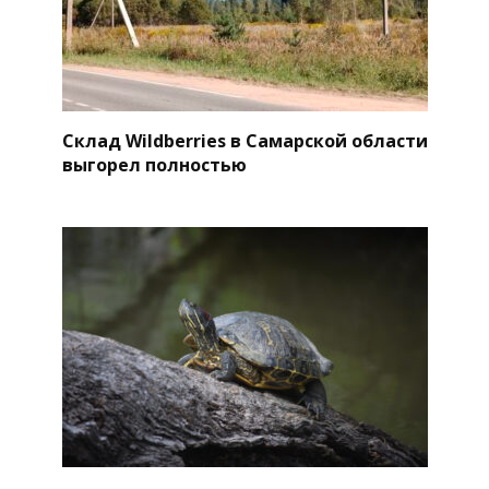
Склад Wildberries в Самарской области
выгорел полностью