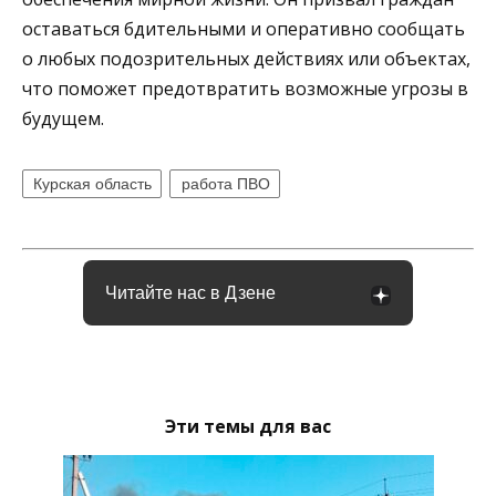
оставаться бдительными и оперативно сообщать
о любых подозрительных действиях или объектах,
что поможет предотвратить возможные угрозы в
будущем.
Курская область
работа ПВО
Читайте нас в Дзене
Эти темы для вас