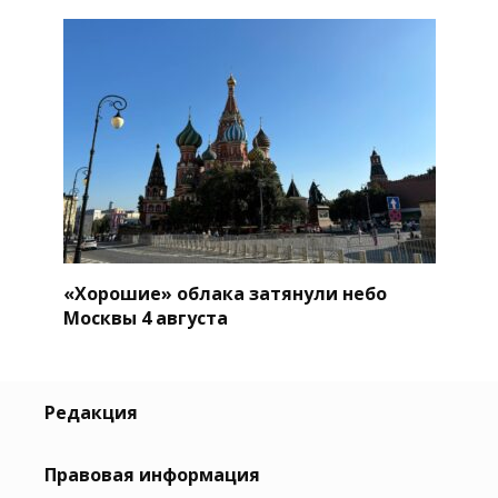
«Хорошие» облака затянули небо
Москвы 4 августа
Редакция
Правовая информация