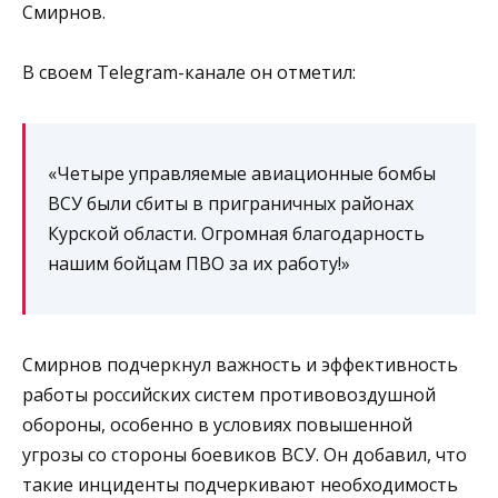
Смирнов.
В своем Telegram-канале он отметил:
«Четыре управляемые авиационные бомбы
ВСУ были сбиты в приграничных районах
Курской области. Огромная благодарность
нашим бойцам ПВО за их работу!»
Смирнов подчеркнул важность и эффективность
работы российских систем противовоздушной
обороны, особенно в условиях повышенной
угрозы со стороны боевиков ВСУ. Он добавил, что
такие инциденты подчеркивают необходимость