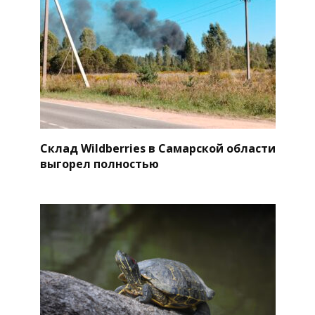
Склад Wildberries в Самарской области
выгорел полностью