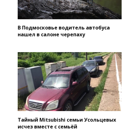
В Подмосковье водитель автобуса
нашел в салоне черепаху
Тайный Mitsubishi семьи Усольцевых
исчез вместе с семьёй