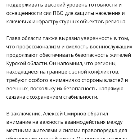
поддерживать высокий уровень готовности и
оснащенности сил ПВО для защиты населения и
ключевых инфраструктурных объектов региона.
Глава области также выразил уверенность в том,
что профессионализм и смелость военнослужащих
продолжают обеспечивать безопасность жителей
Курской области. Он напомнил, что регионы,
находящиеся на границе с зоной конфликтов,
требуют особого внимания со стороны властей и
военных, поскольку их безопасность напрямую
связана с сохранением стабильности.
В заключение, Алексей Смирнов обратил
внимание на важность взаимодействия между
местными жителями и силами правопорядка для
обеспечения мирной жизни. Он призвал граждан