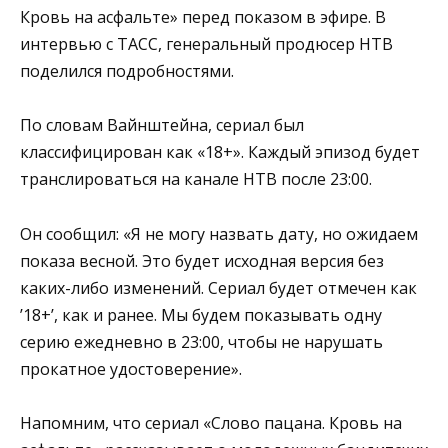
Кровь на асфальте» перед показом в эфире. В
интервью с ТАСС, генеральный продюсер НТВ
поделился подробностями.
По словам Вайнштейна, сериал был
классифицирован как «18+». Каждый эпизод будет
транслироваться на канале НТВ после 23:00.
Он сообщил: «Я не могу назвать дату, но ожидаем
показа весной. Это будет исходная версия без
каких-либо изменений. Сериал будет отмечен как
’18+’, как и ранее. Мы будем показывать одну
серию ежедневно в 23:00, чтобы не нарушать
прокатное удостоверение».
Напомним, что сериал «Слово пацана. Кровь на