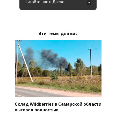
Читайте нас в Дзене
Эти темы для вас
Склад Wildberries в Самарской области
выгорел полностью