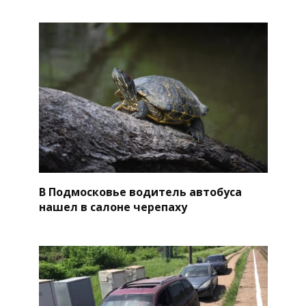
В Подмосковье водитель автобуса
нашел в салоне черепаху