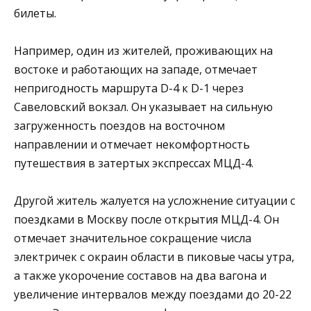
билеты.
Например, один из жителей, проживающих на
востоке и работающих на западе, отмечает
непригодность маршрута D-4 к D-1 через
Савеловский вокзал. Он указывает на сильную
загруженность поездов на восточном
направлении и отмечает некомфортность
путешествия в затертых экспрессах МЦД-4.
Другой житель жалуется на усложнение ситуации с
поездками в Москву после открытия МЦД-4. Он
отмечает значительное сокращение числа
электричек с окраин области в пиковые часы утра,
а также укорочение составов на два вагона и
увеличение интервалов между поездами до 20-22