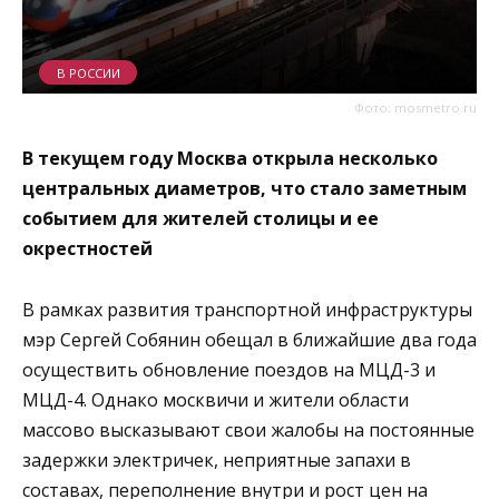
В РОССИИ
Фото: mosmetro.ru
В текущем году Москва открыла несколько
центральных диаметров, что стало заметным
событием для жителей столицы и ее
окрестностей
В рамках развития транспортной инфраструктуры
мэр Сергей Собянин обещал в ближайшие два года
осуществить обновление поездов на МЦД-3 и
МЦД-4. Однако москвичи и жители области
массово высказывают свои жалобы на постоянные
задержки электричек, неприятные запахи в
составах, переполнение внутри и рост цен на