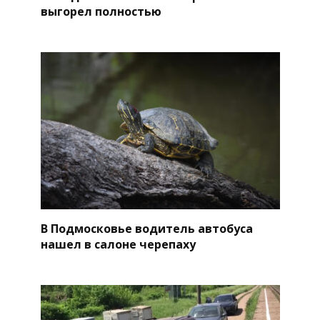
выгорел полностью
В Подмосковье водитель автобуса
нашел в салоне черепаху