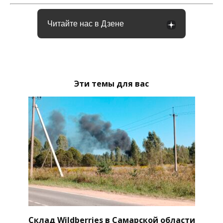
Читайте нас в Дзене
Эти темы для вас
Склад Wildberries в Самарской области