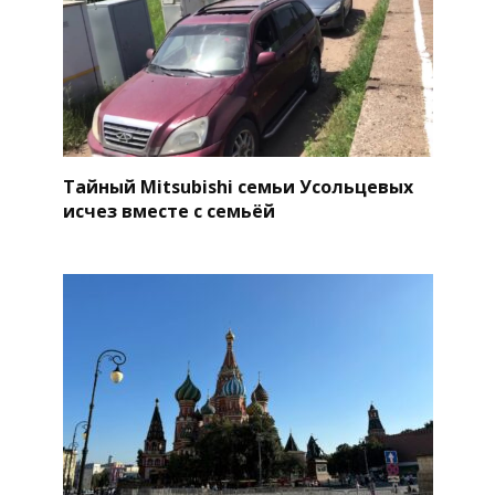
Тайный Mitsubishi семьи Усольцевых
исчез вместе с семьёй