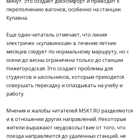
минут. Это создает дискомфорт и приводит к
переполнению вагонов, особенно на станции
Купавна.
Еще один читатель отмечает, что линия
электричек «купавинская» в течение летних
месяцев следует по нормальному маршруту, но с
осени до весны ограничена только до станции
Нижегородская. Это создает проблемы для
студентов и школьников, которым приходится
совершать пересадку и опаздывать на учебу и
работу.
Мнения и жалобы читателей MSK1.RU разделяются
и в отношении других направлений. Некоторые
жители выражают неудовольствие от того, что
поезда направляются до удаленных станций, не