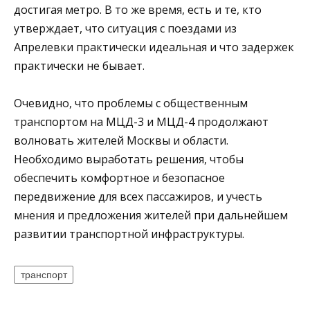
достигая метро. В то же время, есть и те, кто
утверждает, что ситуация с поездами из
Апрелевки практически идеальная и что задержек
практически не бывает.
Очевидно, что проблемы с общественным
транспортом на МЦД-3 и МЦД-4 продолжают
волновать жителей Москвы и области.
Необходимо выработать решения, чтобы
обеспечить комфортное и безопасное
передвижение для всех пассажиров, и учесть
мнения и предложения жителей при дальнейшем
развитии транспортной инфраструктуры.
транспорт