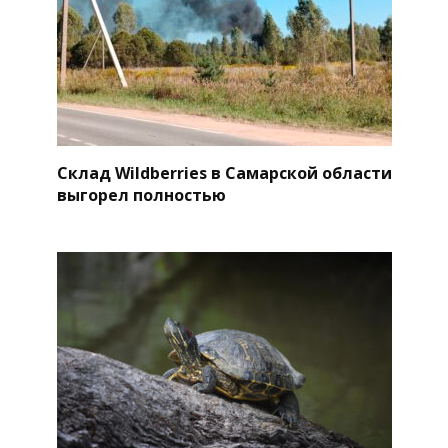
Склад Wildberries в Самарской области
выгорел полностью