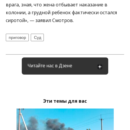
врага, зная, что жена отбывает наказание в
колонии, а грудной ребенок фактически остался
сиротой», — заявил Смотров.
приговор
Суд
Читайте нас в Дзене
Эти темы для вас