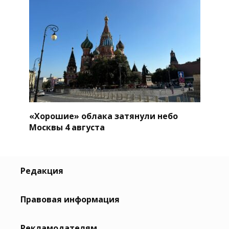
«Хорошие» облака затянули небо
Москвы 4 августа
Редакция
Правовая информация
Рекламодателям