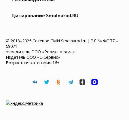
Цитирование Smolnarod.RU
© 2013–2025 Сетевое СМИ Smolnarod.ru | ЭЛ № ФС 77 –
59071
Учредитель ООО «Роликс медиа»
Издатель ООО «Ё-Сервис»
Возрастная категория 16+