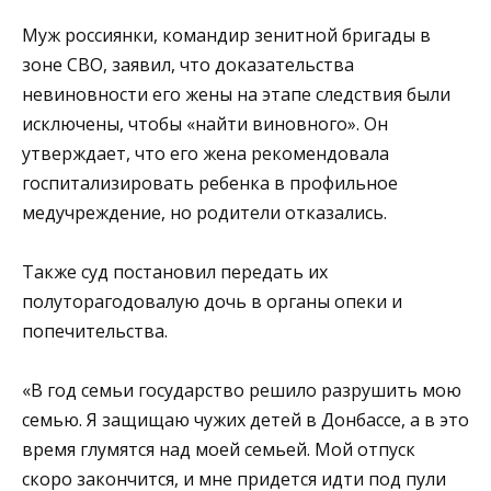
Муж россиянки, командир зенитной бригады в
зоне СВО, заявил, что доказательства
невиновности его жены на этапе следствия были
исключены, чтобы «найти виновного». Он
утверждает, что его жена рекомендовала
госпитализировать ребенка в профильное
медучреждение, но родители отказались.
Также суд постановил передать их
полуторагодовалую дочь в органы опеки и
попечительства.
«В год семьи государство решило разрушить мою
семью. Я защищаю чужих детей в Донбассе, а в это
время глумятся над моей семьей. Мой отпуск
скоро закончится, и мне придется идти под пули