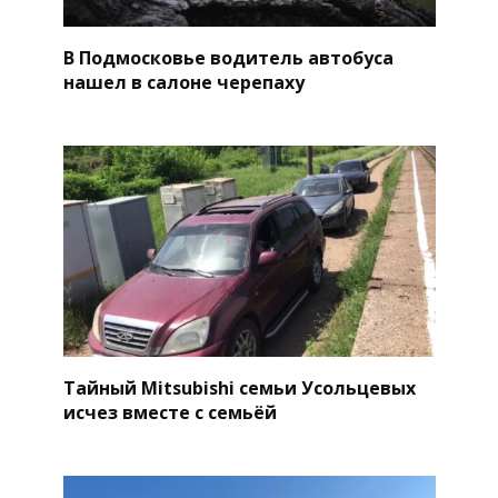
В Подмосковье водитель автобуса
нашел в салоне черепаху
Тайный Mitsubishi семьи Усольцевых
исчез вместе с семьёй