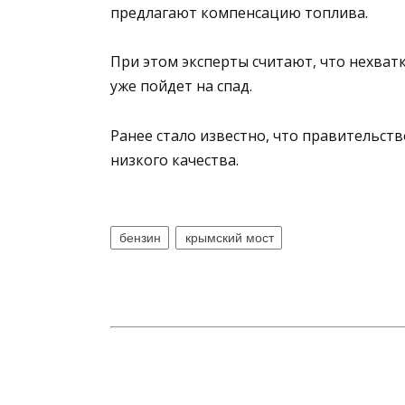
предлагают компенсацию топлива.
При этом эксперты считают, что нехватк
уже пойдет на спад.
Ранее стало известно, что правительст
низкого качества.
бензин
крымский мост