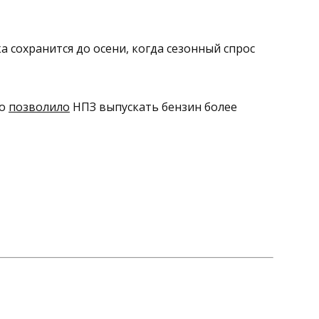
а сохранится до осени, когда сезонный спрос
во
позволило
НПЗ выпускать бензин более