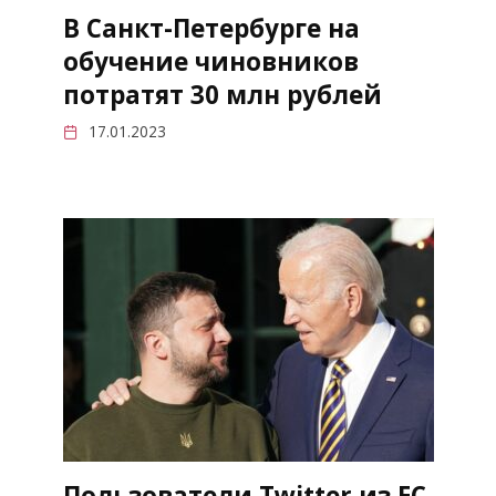
В Санкт-Петербурге на
обучение чиновников
потратят 30 млн рублей
17.01.2023
Пользователи Twitter из ЕС