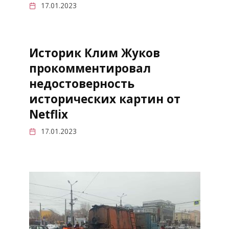
17.01.2023
Историк Клим Жуков
прокомментировал
недостоверность
исторических картин от
Netflix
17.01.2023