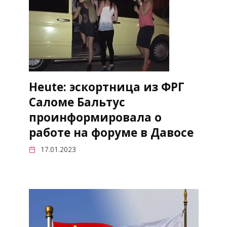
Heute: эскортница из ФРГ
Саломе Бальтус
проинформировала о
работе на форуме в Давосе
17.01.2023