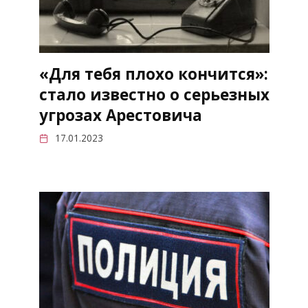
«Для тебя плохо кончится»:
стало известно о серьезных
угрозах Арестовича
17.01.2023