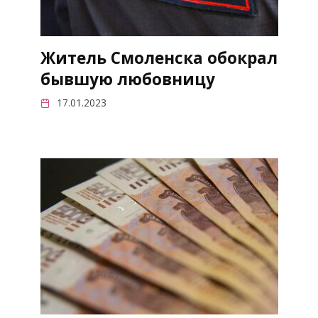
Житель Смоленска обокрал
бывшую любовницу
17.01.2023