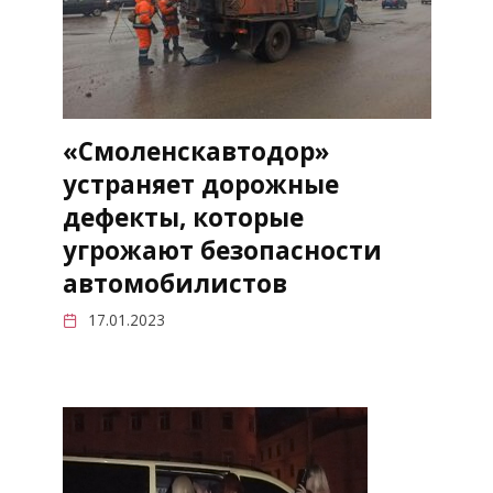
«Смоленскавтодор»
устраняет дорожные
дефекты, которые
угрожают безопасности
автомобилистов
17.01.2023