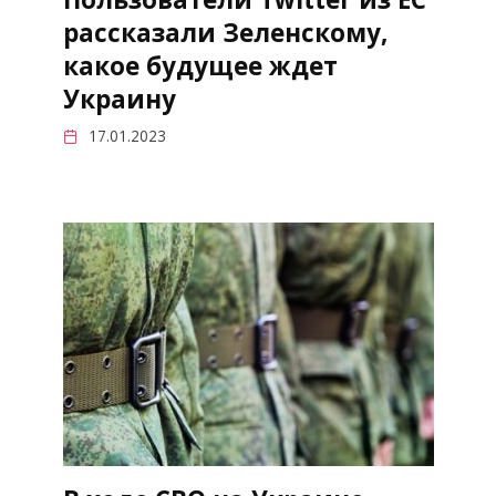
рассказали Зеленскому,
какое будущее ждет
Украину
17.01.2023