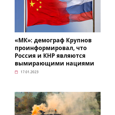
«МК»: демограф Крупнов
проинформировал, что
Россия и КНР являются
вымирающими нациями
17.01.2023