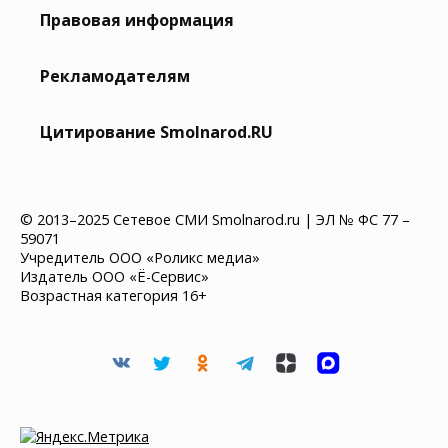
Правовая информация
Рекламодателям
Цитирование Smolnarod.RU
© 2013–2025 Сетевое СМИ Smolnarod.ru | ЭЛ № ФС 77 –
59071
Учредитель ООО «Роликс медиа»
Издатель ООО «Ё-Сервис»
Возрастная категория 16+