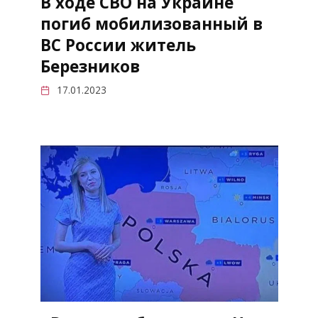
В ходе СВО на Украине
погиб мобилизованный в
ВС России житель
Березников
17.01.2023