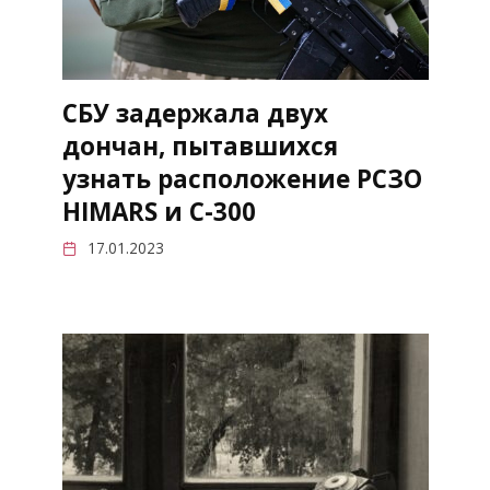
СБУ задержала двух
дончан, пытавшихся
узнать расположение РСЗО
HIMARS и C-300
17.01.2023