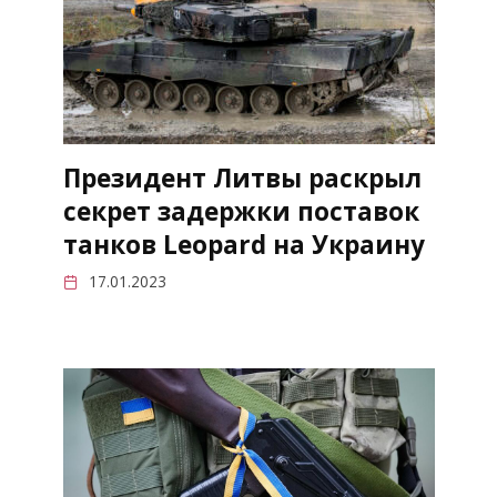
Президент Литвы раскрыл
секрет задержки поставок
танков Leopard на Украину
17.01.2023