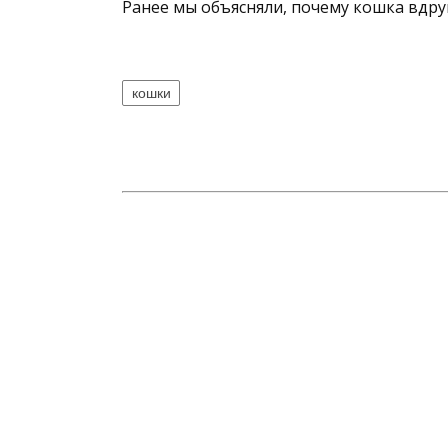
Ранее мы объясняли, почему кошка вдру
кошки