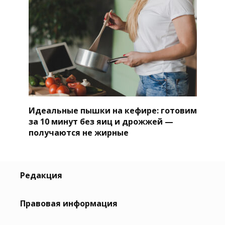
Идеальные пышки на кефире: готовим
за 10 минут без яиц и дрожжей —
получаются не жирные
Редакция
Правовая информация