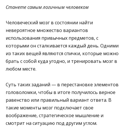
Станете самым логичным человеком
Человеческий мозг в состоянии найти
невероятное множество вариантов
использования привычных предметов, с
которыми он сталкивается каждый день. Одними
из таких вещей являются спички, которые можно
брать с собой куда угодно, и тренировать мозг в
любом месте.
Суть таких заданий — в перестановке элементов
головоломки, чтобы в итоге получилось верное
равенство или правильный вариант ответа. В
такие моменты мозг подключает свое
воображение, стратегическое мышление и
смотрит на ситуацию под другим углом.