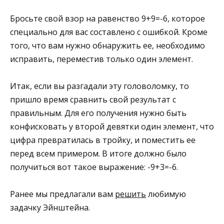
Бросьте свой взор на равенство 9+9=-6, которое
специально для вас составлено с ошибкой. Кроме
того, что вам нужно обнаружить ее, необходимо
исправить, переместив только один элемент.
Итак, если вы разгадали эту головоломку, то
пришло время сравнить свой результат с
правильным. Для его получения нужно быть
конфисковать у второй девятки один элемент, что
цифра превратилась в тройку, и поместить ее
перед всем примером. В итоге должно было
получиться вот такое выражение: -9+3=-6.
Ранее мы предлагали вам
решить
любимую
задачку Эйнштейна.