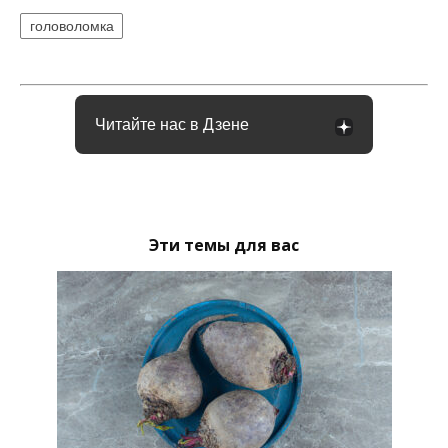
головоломка
Читайте нас в Дзене
Эти темы для вас