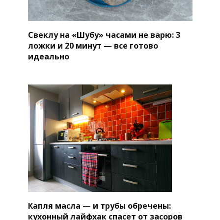
Свеклу на «Шубу» часами не варю: 3
ложки и 20 минут — все готово
идеально
Капля масла — и трубы обречены:
кухонный лайфхак спасет от засоров