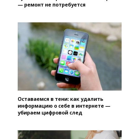
— ремонт не потребуется
Оставаемся в тени: как удалить
информацию о себе в интернете —
убираем цифровой след