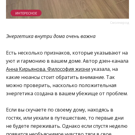
ИНТЕРЕСНОЕ
Смолнарод
Энергетика внутри дома очень важна
Есть несколько признаков, которые указывают на
уют и гармонию в вашем доме. Автор дзен-канала
Анна Кирьянова. Философия жизни
указала, на
какие нюансы стоит обратить внимание. Так
можно проверить, насколько положительная
энергетика создана в вашем убежище от проблем.
Если вы скучаете по своему дому, находясь в
гостях, или уехали в путешествие, то первые дни
не будете переживать. Однако если спустя неделю
появится необъяснимое чувство тяги в свое