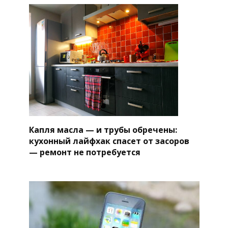
Капля масла — и трубы обречены:
кухонный лайфхак спасет от засоров
— ремонт не потребуется