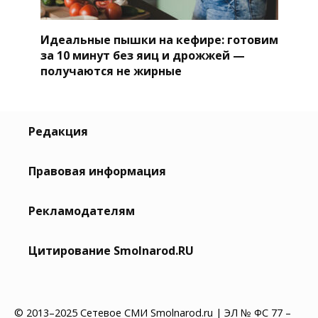
Идеальные пышки на кефире: готовим
за 10 минут без яиц и дрожжей —
получаются не жирные
Редакция
Правовая информация
Рекламодателям
Цитирование Smolnarod.RU
© 2013–2025 Сетевое СМИ Smolnarod.ru | ЭЛ № ФС 77 –