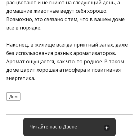
расцветают и не гниют на следующий день, а
домашние животные ведут себя хорошо.
Возможно, это связано с тем, что в вашем доме
все в порядке.
Наконец, в жилище всегда приятный запах, даже
без использования разных ароматизаторов.
Аромат ощущается, как что-то родное. В таком
доме царит хорошая атмосфера и позитивная
энергетика.
Дом
Читайте нас в Дзене