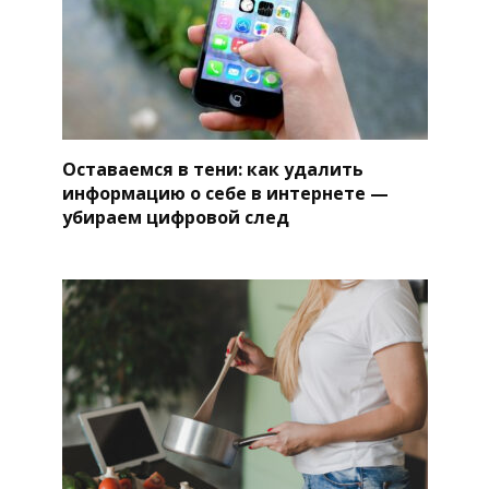
Оставаемся в тени: как удалить
информацию о себе в интернете —
убираем цифровой след