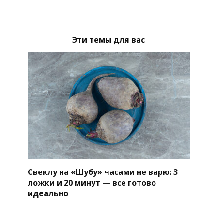
Эти темы для вас
Свеклу на «Шубу» часами не варю: 3
ложки и 20 минут — все готово
идеально