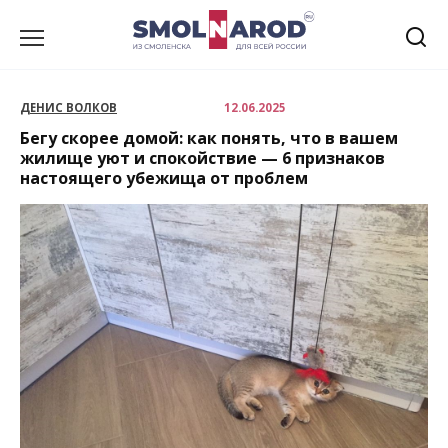
Перейти
к
содержанию
ДЕНИС ВОЛКОВ
12.06.2025
Бегу скорее домой: как понять, что в вашем
жилище уют и спокойствие — 6 признаков
настоящего убежища от проблем