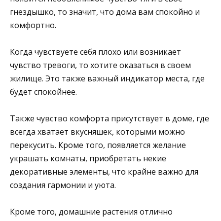
гнездышко, то значит, что дома вам спокойно и
комфортно.
Когда чувствуете себя плохо или возникает
чувство тревоги, то хотите оказаться в своем
жилище. Это также важный индикатор места, где
будет спокойнее.
Также чувство комфорта присутствует в доме, где
всегда хватает вкусняшек, которыми можно
перекусить. Кроме того, появляется желание
украшать комнаты, приобретать некие
декоративные элементы, что крайне важно для
создания гармонии и уюта.
Кроме того, домашние растения отлично