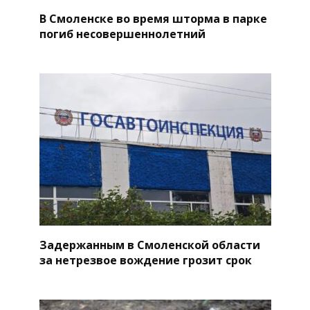
В Смоленске во время шторма в парке
погиб несовершеннолетний
Задержанным в Смоленской области
за нетрезвое вождение грозит срок