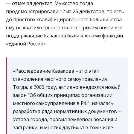
— отмечал депутат. Мужество тогда
продемонстрировали 12 из 25 депутатов, то есть
до простого квалифицированного большинства
ему не хватило одного голоса. Причем почти все
поддержавшие Казакова были членами фракции
«Единой России».
«Расследование Казакова – это этап
становления местного самоуправления.
Тогда, в 2006 году, активно внедрялся новый
закон “Об общих принципах организации
местного самоуправления в РФ”, началась
разработка ряда нормативных документов –
Устава города, правил землепользования и
застройки, и многих других. И в том числе