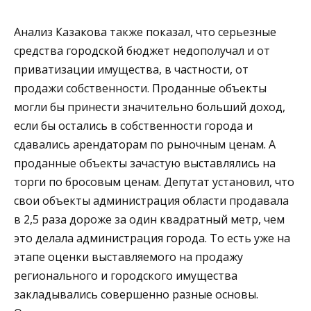
Анализ Казакова также показал, что серьезные
средства городской бюджет недополучал и от
приватизации имущества, в частности, от
продажи собственности. Проданные объекты
могли бы принести значительно больший доход,
если бы остались в собственности города и
сдавались арендаторам по рыночным ценам. А
проданные объекты зачастую выставлялись на
торги по бросовым ценам. Депутат установил, что
свои объекты администрация области продавала
в 2,5 раза дороже за один квадратный метр, чем
это делала администрация города. То есть уже на
этапе оценки выставляемого на продажу
регионального и городского имущества
закладывались совершенно разные основы.