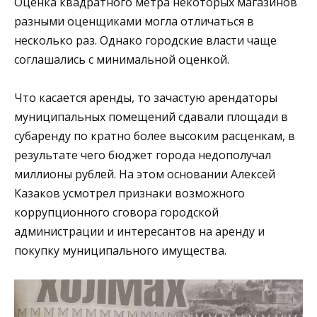
Оценка квадратного метра некоторых магазинов
разными оценщиками могла отличаться в
несколько раз. Однако городские власти чаще
соглашались с минимальной оценкой.
Что касается аренды, то зачастую арендаторы
муниципальных помещений сдавали площади в
субаренду по кратно более высоким расценкам, в
результате чего бюджет города недополучал
миллионы рублей. На этом основании Алексей
Казаков усмотрел признаки возможного
коррупционного сговора городской
администрации и интересантов на аренду и
покупку муниципального имущества.