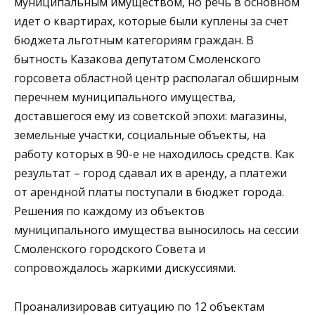
муниципальным имуществом, но речь в основном
идет о квартирах, которые были куплены за счет
бюджета льготным категориям граждан. В
бытность Казакова депутатом Смоленского
горсовета областной центр располагал обширным
перечнем муниципального имущества,
доставшегося ему из советской эпохи: магазины,
земельные участки, социальные объекты, на
работу которых в 90-е не находилось средств. Как
результат – город сдавал их в аренду, а платежи
от арендной платы поступали в бюджет города.
Решения по каждому из объектов
муниципального имущества выносилось на сессии
Смоленского городского Совета и
сопровождалось жаркими дискуссиями.
Проанализировав ситуацию по 12 объектам