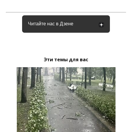
Читайте нас в Дзене
Эти темы для вас