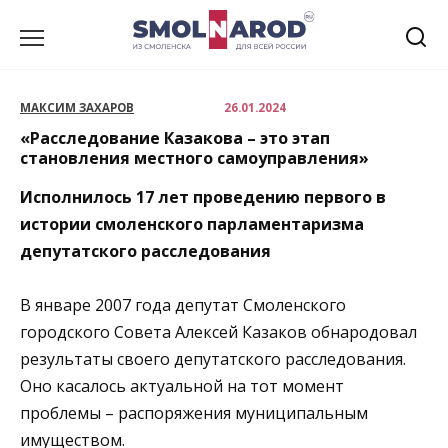
Перейти
к
содержанию
МАКСИМ ЗАХАРОВ
26.01.2024
«Расследование Казакова – это этап
становления местного самоуправления»
Исполнилось 17 лет проведению первого в
истории смоленского парламентаризма
депутатского расследования
В январе 2007 года депутат Смоленского
городского Совета Алексей Казаков обнародовал
результаты своего депутатского расследования.
Оно касалось актуальной на тот момент
проблемы – распоряжения муниципальным
имуществом.