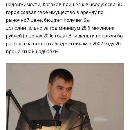
недвижимости, Казаков пришел к выводу: если бы
город сдавал свое имущество в аренду по
рыночной цене, бюджет получил бы
дополнительно за год минимум 28,6 миллиона
рублей (в ценах 2006 года). Эти деньги покрыли бы
расходы на выплаты бюджетникам в 2007 году 20-
процентной надбавки.