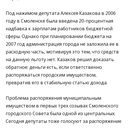
Под нажимом депутата Алексея Казакова в 2006
году в Смоленске была введена 20-процентная
надбавка к зарплатам работников бюджетной
сферы. Однако при планировании бюджета на
2007 год администрация города не заложила ее в
расходную часть, мотивируя это тем, что средств
на данную льготу нет. Казаков решил доказать
обратное: деньги есть, если ответственно
распоряжаться городским имуществом,
превратив его в стабильную статью дохода.
Проблема распоряжения муниципальным
имуществом в первых трех созывах Смоленского
городского Совета была одной из центральных.
Сегодня депутаты тоже голосуют за распоряжение