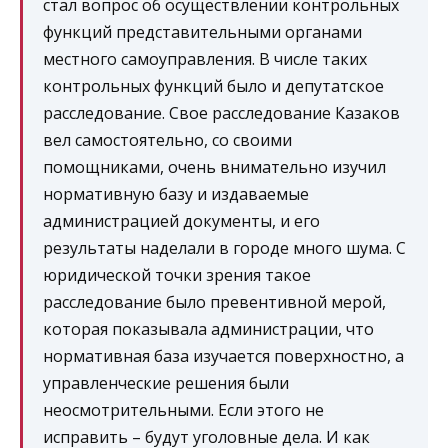
стал вопрос об осуществлении контрольных
функций представительными органами
местного самоуправления. В числе таких
контрольных функций было и депутатское
расследование. Свое расследование Казаков
вел самостоятельно, со своими
помощниками, очень внимательно изучил
нормативную базу и издаваемые
администрацией документы, и его
результаты наделали в городе много шума. С
юридической точки зрения такое
расследование было превентивной мерой,
которая показывала администрации, что
нормативная база изучается поверхностно, а
управленческие решения были
неосмотрительными. Если этого не
исправить – будут уголовные дела. И как