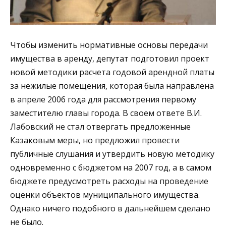
Чтобы изменить нормативные основы передачи
имущества в аренду, депутат подготовил проект
новой методики расчета годовой арендной платы
за нежилые помещения, которая была направлена
в апреле 2006 года для рассмотрения первому
заместителю главы города. В своем ответе В.И.
Лабовский не стал отвергать предложенные
Казаковым меры, но предложил провести
публичные слушания и утвердить новую методику
одновременно с бюджетом на 2007 год, а в самом
бюджете предусмотреть расходы на проведение
оценки объектов муниципального имущества.
Однако ничего подобного в дальнейшем сделано
не было.