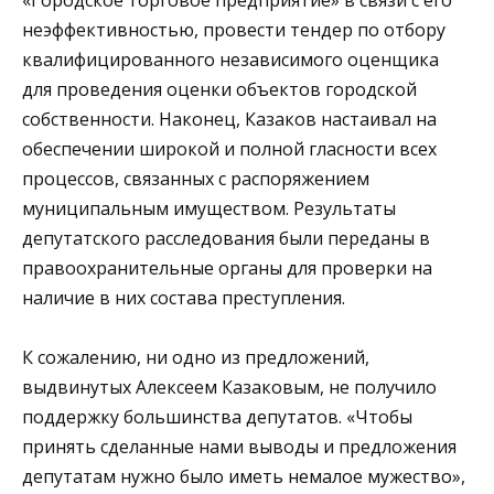
неэффективностью, провести тендер по отбору
квалифицированного независимого оценщика
для проведения оценки объектов городской
собственности. Наконец, Казаков настаивал на
обеспечении широкой и полной гласности всех
процессов, связанных с распоряжением
муниципальным имуществом. Результаты
депутатского расследования были переданы в
правоохранительные органы для проверки на
наличие в них состава преступления.
К сожалению, ни одно из предложений,
выдвинутых Алексеем Казаковым, не получило
поддержку большинства депутатов. «Чтобы
принять сделанные нами выводы и предложения
депутатам нужно было иметь немалое мужество»,