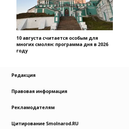
10 августа считается особым для
многих смолян: программа дня в 2026
году
Редакция
Правовая информация
Рекламодателям
Цитирование Smolnarod.RU