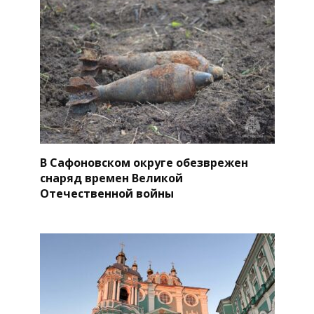
В Сафоновском округе обезврежен
снаряд времен Великой
Отечественной войны