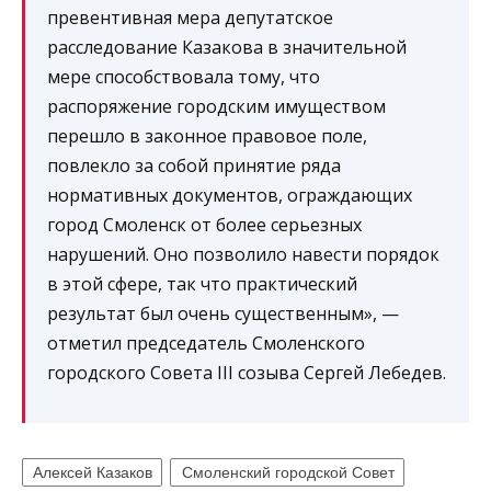
превентивная мера депутатское
расследование Казакова в значительной
мере способствовала тому, что
распоряжение городским имуществом
перешло в законное правовое поле,
повлекло за собой принятие ряда
нормативных документов, ограждающих
город Смоленск от более серьезных
нарушений. Оно позволило навести порядок
в этой сфере, так что практический
результат был очень существенным», —
отметил председатель Смоленского
городского Совета III созыва Сергей Лебедев.
Алексей Казаков
Смоленский городской Совет