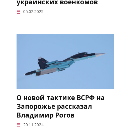
украинских военкомов
05.02.2025
О новой тактике ВСРФ на
Запорожье рассказал
Владимир Рогов
20.11.2024