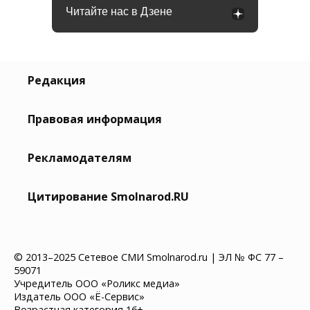
Читайте нас в Дзене
Редакция
Правовая информация
Рекламодателям
Цитирование Smolnarod.RU
© 2013–2025 Сетевое СМИ Smolnarod.ru | ЭЛ № ФС 77 –
59071
Учредитель ООО «Роликс медиа»
Издатель ООО «Ё-Сервис»
Возрастная категория 16+