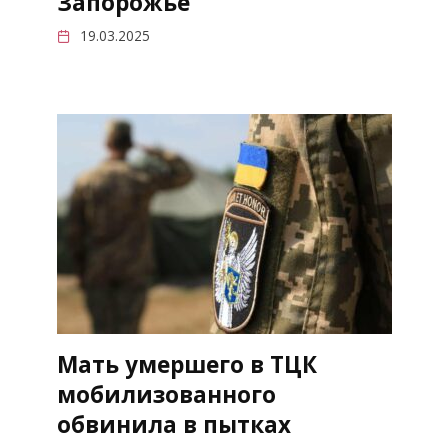
Запорожье
19.03.2025
Мать умершего в ТЦК
мобилизованного
обвинила в пытках