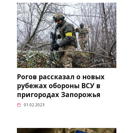
Рогов рассказал о новых
рубежах обороны ВСУ в
пригородах Запорожья
01.02.2023