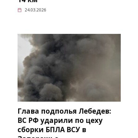
24.03.2026
Глава подполья Лебедев:
ВС РФ ударили по цеху
сборки БПЛА ВСУ в