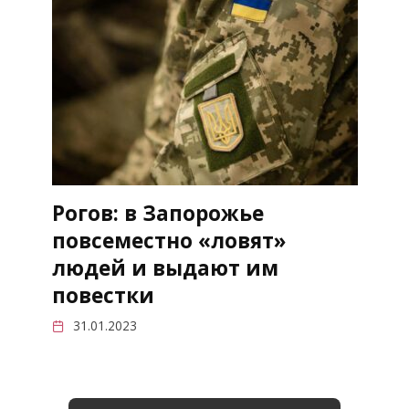
Рогов: в Запорожье
повсеместно «ловят»
людей и выдают им
повестки
31.01.2023