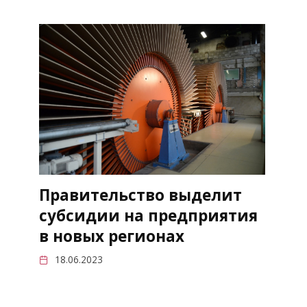
Правительство выделит
субсидии на предприятия
в новых регионах
18.06.2023