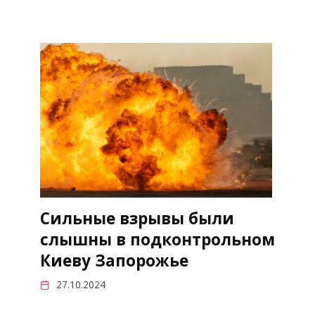
Сильные взрывы были
слышны в подконтрольном
Киеву Запорожье
27.10.2024