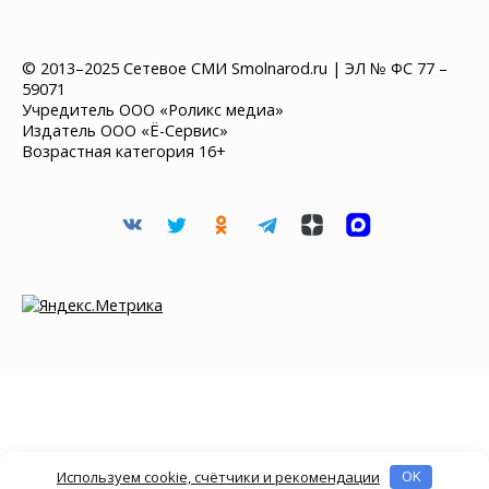
© 2013–2025 Сетевое СМИ Smolnarod.ru | ЭЛ № ФС 77 –
59071
Учредитель ООО «Роликс медиа»
Издатель ООО «Ё-Сервис»
Возрастная категория 16+
Используем cookie, счётчики и рекомендации
OK