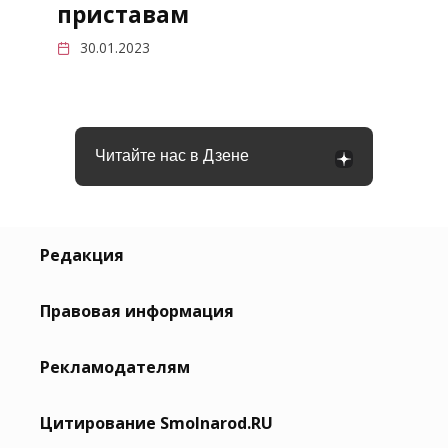
приставам
30.01.2023
Читайте нас в Дзене
Редакция
Правовая информация
Рекламодателям
Цитирование Smolnarod.RU