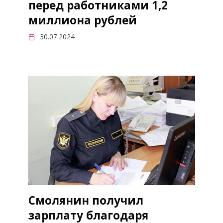
перед работниками 1,2
миллиона рублей
30.07.2024
Смолянин получил
зарплату благодаря