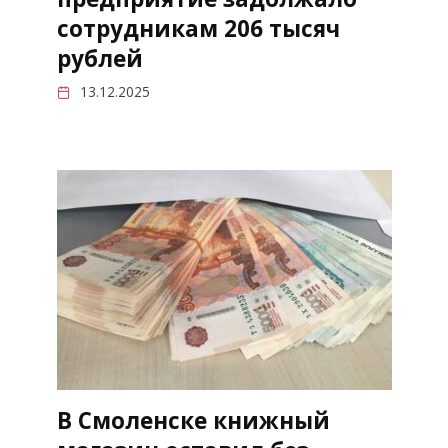
сотрудникам 206 тысяч
рублей
13.12.2025
В Смоленске книжный