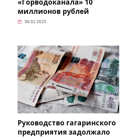
«Горводоканала» 10
миллионов рублей
06.02.2025
Руководство гагаринского
предприятия задолжало