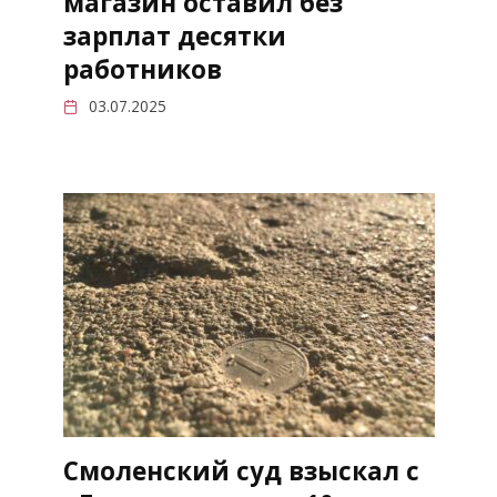
магазин оставил без
зарплат десятки
работников
03.07.2025
Смоленский суд взыскал с